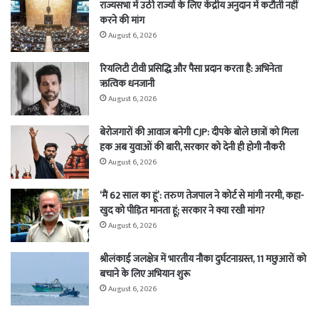
राज्यसभा में उठी राज्यों के लिए केंद्रीय अनुदान में कटौती नहीं
करने की मांग
August 6, 2026
रियलिटी टीवी प्रसिद्धि और पैसा प्रदान करता है: अभिनेता
ऋत्विक धनजानी
August 6, 2026
बेरोजगारों की आवाज बनेगी CJP: दीपके बोले छात्रों को मिला
हक अब युवाओं की बारी, सरकार को देनी ही होगी नौकरी
August 6, 2026
‘मैं 62 साल का हूं’: तरुण तेजपाल ने कोर्ट से मांगी नरमी, कहा-
खुद को पीड़ित मानता हूं; सरकार ने क्या रखी मांग?
August 6, 2026
श्रीलंकाई जलक्षेत्र में भारतीय नौका दुर्घटनाग्रस्त, 11 मछुआरों को
बचाने के लिए अभियान शुरू
August 6, 2026