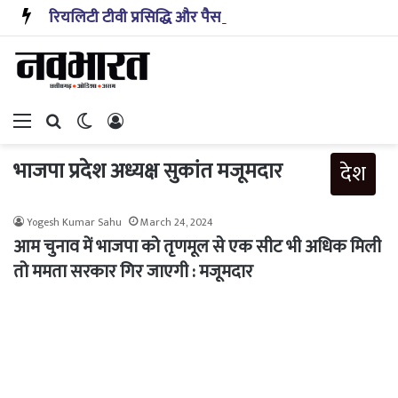
रियलिटी टीवी प्रसिद्धि और पैसा प्रदान करता है: अभिनेता ऋत्विक धनजानी
Menu
Search for
Switch skin
Log In
भाजपा प्रदेश अध्यक्ष सुकांत मजूमदार
देश
Yogesh Kumar Sahu
March 24, 2024
आम चुनाव में भाजपा को तृणमूल से एक सीट भी अधिक मिली
तो ममता सरकार गिर जाएगी : मजूमदार