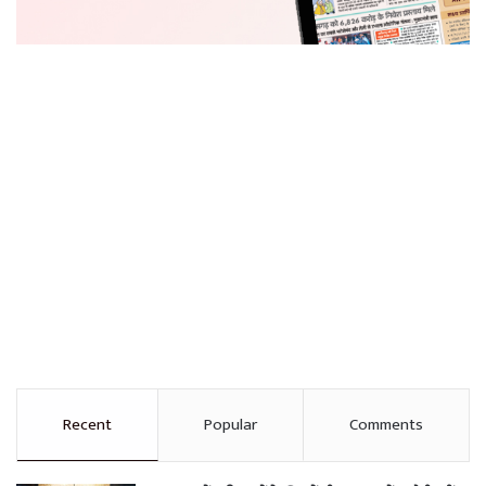
Recent
Popular
Comments