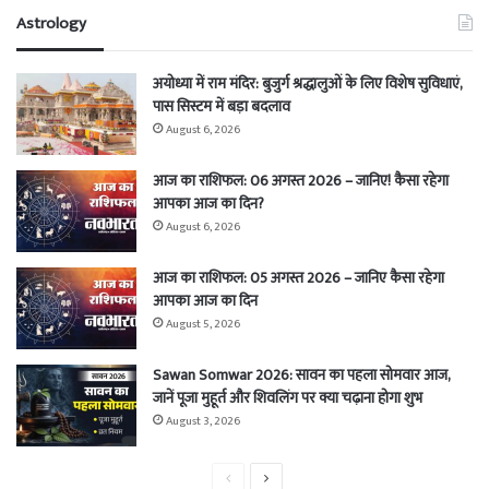
Astrology
अयोध्या में राम मंदिर: बुजुर्ग श्रद्धालुओं के लिए विशेष सुविधाएं,
पास सिस्टम में बड़ा बदलाव
August 6, 2026
आज का राशिफल: 06 अगस्त 2026 – जानिए! कैसा रहेगा
आपका आज का दिन?
August 6, 2026
आज का राशिफल: 05 अगस्त 2026 – जानिए कैसा रहेगा
आपका आज का दिन
August 5, 2026
Sawan Somwar 2026: सावन का पहला सोमवार आज,
जानें पूजा मुहूर्त और शिवलिंग पर क्या चढ़ाना होगा शुभ
August 3, 2026
Previous
Next