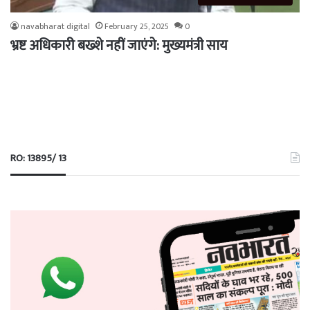
navabharat digital
February 25, 2025
0
भ्रष्ट अधिकारी बख्शे नहीं जाएंगे: मुख्यमंत्री साय
RO: 13895/ 13