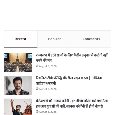
Recent
Popular
Comments
राज्यसभा में उठी राज्यों के लिए केंद्रीय अनुदान में कटौती नहीं
करने की मांग
August 6, 2026
रियलिटी टीवी प्रसिद्धि और पैसा प्रदान करता है: अभिनेता
ऋत्विक धनजानी
August 6, 2026
बेरोजगारों की आवाज बनेगी CJP: दीपके बोले छात्रों को मिला
हक अब युवाओं की बारी, सरकार को देनी ही होगी नौकरी
August 6, 2026