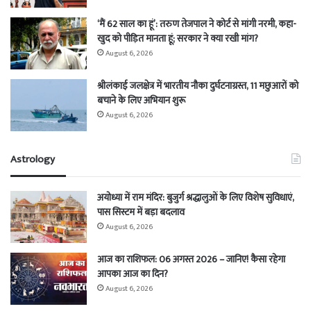
‘मैं 62 साल का हूं’: तरुण तेजपाल ने कोर्ट से मांगी नरमी, कहा-
खुद को पीड़ित मानता हूं; सरकार ने क्या रखी मांग?
August 6, 2026
श्रीलंकाई जलक्षेत्र में भारतीय नौका दुर्घटनाग्रस्त, 11 मछुआरों को
बचाने के लिए अभियान शुरू
August 6, 2026
Astrology
अयोध्या में राम मंदिर: बुजुर्ग श्रद्धालुओं के लिए विशेष सुविधाएं,
पास सिस्टम में बड़ा बदलाव
August 6, 2026
आज का राशिफल: 06 अगस्त 2026 – जानिए! कैसा रहेगा
आपका आज का दिन?
August 6, 2026