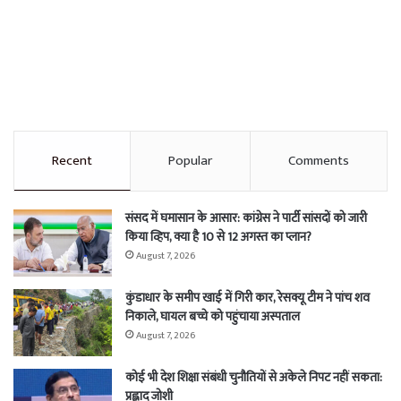
Recent
Popular
Comments
संसद में घमासान के आसार: कांग्रेस ने पार्टी सांसदों को जारी
किया व्हिप, क्या है 10 से 12 अगस्त का प्लान?
August 7, 2026
कुंडाधार के समीप खाई में गिरी कार, रेसक्यू टीम ने पांच शव
निकाले, घायल बच्चे को पहुंचाया अस्पताल
August 7, 2026
कोई भी देश शिक्षा संबंधी चुनौतियों से अकेले निपट नहीं सकता:
प्रह्लाद जोशी