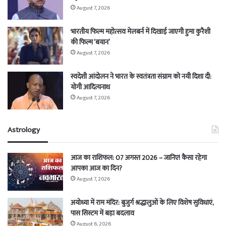
August 7, 2026
भारतीय फिल्म महोत्सव मेलबर्न में दिखाई जाएगी हुमा कुरैशी
की फिल्म ‘बयान’
August 7, 2026
स्वदेशी आंदोलन ने भारत के स्वतंत्रता संग्राम को नयी दिशा दी:
योगी आदित्यनाथ
August 7, 2026
Astrology
आज का राशिफल: 07 अगस्त 2026 – जानिए! कैसा रहेगा
आपका आज का दिन?
August 7, 2026
अयोध्या में राम मंदिर: बुजुर्ग श्रद्धालुओं के लिए विशेष सुविधाएं,
पास सिस्टम में बड़ा बदलाव
August 6, 2026