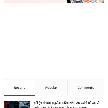
Recent
Popular
Comments
हनी ट्रैप में फंसा वायुसेना अधिकारी?: PAK एजेंटों को रक्षा से