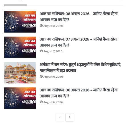
आज का राशिफल: 08 अगस्त 2026 – जानिए! कैसा रहेगा
आपका आज का दिन?
August 8, 2026
आज का राशिफल: 07 अगस्त 2026 – जानिए! कैसा रहेगा
आपका आज का दिन?
August 7, 2026
अयोध्या में राम मंदिर: बुजुर्ग श्रद्धालुओं के लिए विशेष सुविधाएं,
पास सिस्टम में बड़ा बदलाव
August 6, 2026
आज का राशिफल: 06 अगस्त 2026 – जानिए! कैसा रहेगा
आपका आज का दिन?
August 6, 2026
Previous
Next
page
page