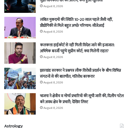
जुड़ी जानकारी देने का आरोप; कैसे हुआ खुलासा
August 8, 2026
लंबित मुकदमों की स्थिति 10-20 साल पहले जैसी नहीं,
प्रौद्योगिकी से मिले बहुत अच्छे परिणाम: सीजेआई
August 8, 2026
कलकत्ता हाईकोर्ट से नहीं मिली विदेश जाने की इजाजात:
अभिषेक बनर्जी पहुंचे सुप्रीम कोर्ट; क्या मिलेगी राहत?
August 8, 2026
झारखंड सरकार ने प्रश्नपत्र लीक विरोधी प्रदर्शन के बीच विभिन्न
संगठनों से की बातचीत, गतिरोध बरकरार
August 8, 2026
भाजपा ने क्षेत्रीय व मोर्चा प्रभारियों की सूची जारी की, दिलीप पटेल
बने अवध क्षेत्र के प्रभारी; देखिए लिस्ट
August 8, 2026
Astrology