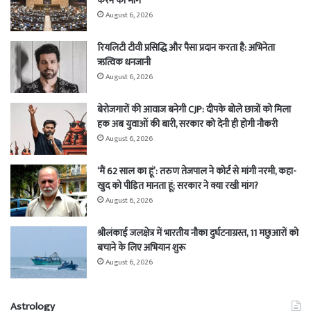
करने की मांग
August 6, 2026
रियलिटी टीवी प्रसिद्धि और पैसा प्रदान करता है: अभिनेता
ऋत्विक धनजानी
August 6, 2026
बेरोजगारों की आवाज बनेगी CJP: दीपके बोले छात्रों को मिला
हक अब युवाओं की बारी, सरकार को देनी ही होगी नौकरी
August 6, 2026
‘मैं 62 साल का हूं’: तरुण तेजपाल ने कोर्ट से मांगी नरमी, कहा-
खुद को पीड़ित मानता हूं; सरकार ने क्या रखी मांग?
August 6, 2026
श्रीलंकाई जलक्षेत्र में भारतीय नौका दुर्घटनाग्रस्त, 11 मछुआरों को
बचाने के लिए अभियान शुरू
August 6, 2026
Astrology