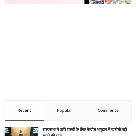
Recent
Popular
Comments
राज्यसभा में उठी राज्यों के लिए केंद्रीय अनुदान में कटौती नहीं