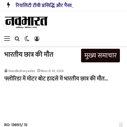
रियलिटी टीवी प्रसिद्धि और पैसा प्रदान करता है: अभिनेता ऋत्विक धनजानी
Menu
Search for
Switch skin
Log In
भारतीय छात्र की मौत
मुख्य समाचार
Nandkishoryadav
March 14, 2024
फ्लोरिडा में मोटर बोट हादसे में भारतीय छात्र की मौत…
RO: 13895/ 13