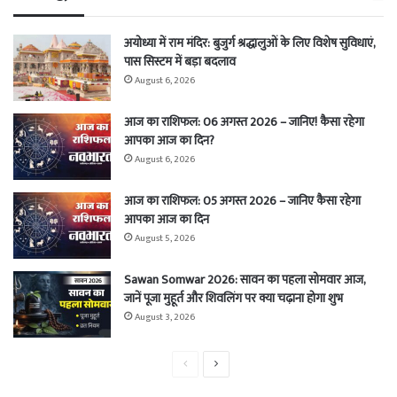
अयोध्या में राम मंदिर: बुजुर्ग श्रद्धालुओं के लिए विशेष सुविधाएं,
पास सिस्टम में बड़ा बदलाव
August 6, 2026
आज का राशिफल: 06 अगस्त 2026 – जानिए! कैसा रहेगा
आपका आज का दिन?
August 6, 2026
आज का राशिफल: 05 अगस्त 2026 – जानिए कैसा रहेगा
आपका आज का दिन
August 5, 2026
Sawan Somwar 2026: सावन का पहला सोमवार आज,
जानें पूजा मुहूर्त और शिवलिंग पर क्या चढ़ाना होगा शुभ
August 3, 2026
Previous
Next
page
page