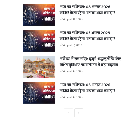
आज का राशिफल: 08 अगस्त 2026 –
जानिए! कैसा रहेगा आपका आज का दिन?
August 8, 2026
आज का राशिफल: 07 अगस्त 2026 –
जानिए! कैसा रहेगा आपका आज का दिन?
August 7, 2026
अयोध्या में राम मंदिर: बुजुर्ग श्रद्धालुओं के लिए
विशेष सुविधाएं, पास सिस्टम में बड़ा बदलाव
August 6, 2026
आज का राशिफल: 06 अगस्त 2026 –
जानिए! कैसा रहेगा आपका आज का दिन?
August 6, 2026
Previous
Next
page
page