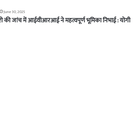
June 30, 2025
 की जांच में आईवीआरआई ने महत्वपूर्ण भूमिका निभाई : योगी