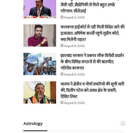
जैसी नहीं, प्रौद्योगिकी से मिले बहुत अच्छे
परिणाम: सीजेआई
August 8, 2026
कलकत्ता हाईकोर्ट से नहीं मिली विदेश जाने की
इजाजात: अभिषेक बनर्जी पहुंचे सुप्रीम कोर्ट;
क्या मिलेगी राहत?
August 8, 2026
झारखंड सरकार ने प्रश्नपत्र लीक विरोधी प्रदर्शन
के बीच विभिन्न संगठनों से की बातचीत,
गतिरोध बरकरार
August 8, 2026
भाजपा ने क्षेत्रीय व मोर्चा प्रभारियों की सूची जारी
की, दिलीप पटेल बने अवध क्षेत्र के प्रभारी;
देखिए लिस्ट
August 8, 2026
Astrology