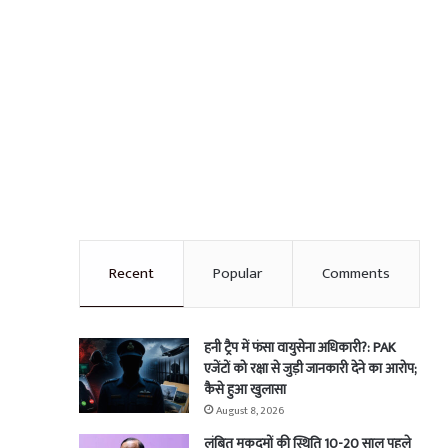
Recent
Popular
Comments
हनी ट्रैप में फंसा वायुसेना अधिकारी?: PAK
एजेंटों को रक्षा से जुड़ी जानकारी देने का आरोप;
कैसे हुआ खुलासा
August 8, 2026
लंबित मुकदमों की स्थिति 10-20 साल पहले