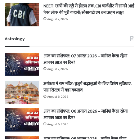
NEET: छात्रों की एंट्री से होटल तक, CBI चार्जशीट में सामने आई
पेपर लीक की पूरी कहानी; सोसायटी एप बना अहम सबूत
August 7, 2026
Astrology
आज का राशिफल: 07 अगस्त 2026 – जानिए! कैसा रहेगा
आपका आज का दिन?
August 7, 2026
अयोध्या में राम मंदिर: बुजुर्ग श्रद्धालुओं के लिए विशेष सुविधाएं,
पास सिस्टम में बड़ा बदलाव
August 6, 2026
आज का राशिफल: 06 अगस्त 2026 – जानिए! कैसा रहेगा
आपका आज का दिन?
August 6, 2026
आज का राशिफल: 05 अगस्त 2026 – जानिए कैसा रहेगा