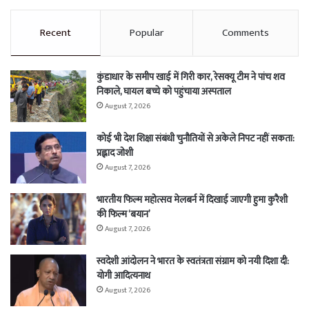
Recent
Popular
Comments
कुंडाधार के समीप खाई में गिरी कार, रेसक्यू टीम ने पांच शव
निकाले, घायल बच्चे को पहुंचाया अस्पताल
August 7, 2026
कोई भी देश शिक्षा संबंधी चुनौतियों से अकेले निपट नहीं सकता:
प्रह्लाद जोशी
August 7, 2026
भारतीय फिल्म महोत्सव मेलबर्न में दिखाई जाएगी हुमा कुरैशी
की फिल्म ‘बयान’
August 7, 2026
स्वदेशी आंदोलन ने भारत के स्वतंत्रता संग्राम को नयी दिशा दी:
योगी आदित्यनाथ
August 7, 2026