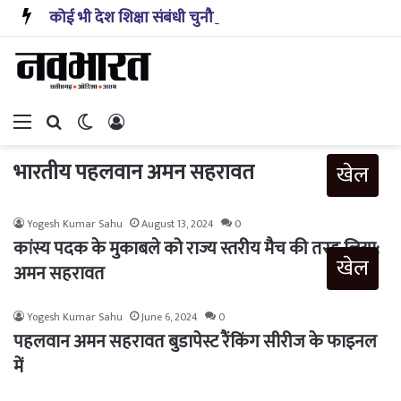
कोई भी देश शिक्षा संबंधी चुनौतियों से अकेले निपट नहीं सकता: प्रह्लाद जोशी
Menu
Search for
Switch skin
Log In
भारतीय पहलवान अमन सहरावत
खेल
Yogesh Kumar Sahu
August 13, 2024
0
कांस्य पदक के मुकाबले को राज्य स्तरीय मैच की तरह लिया:
खेल
अमन सहरावत
Yogesh Kumar Sahu
June 6, 2024
0
पहलवान अमन सहरावत बुडापेस्ट रैंकिंग सीरीज के फाइनल
में