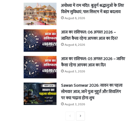
अयोध्या में राम मंदिर: बुजुर्ग श्रद्धालुओं के लिए
विशेष सुविधाएं, पास सिस्टम में बड़ा बदलाव
August 6, 2026
आज का राशिफल: 06 अगस्त 2026 –
जानिए! कैसा रहेगा आपका आज का दिन?
August 6, 2026
आज का राशिफल: 05 अगस्त 2026 – जानिए
कैसा रहेगा आपका आज का दिन
August 5, 2026
Sawan Somwar 2026: सावन का पहला
सोमवार आज, जानें पूजा मुहूर्त और शिवलिंग
पर क्या चढ़ाना होगा शुभ
August 3, 2026
Previous
Next
page
page