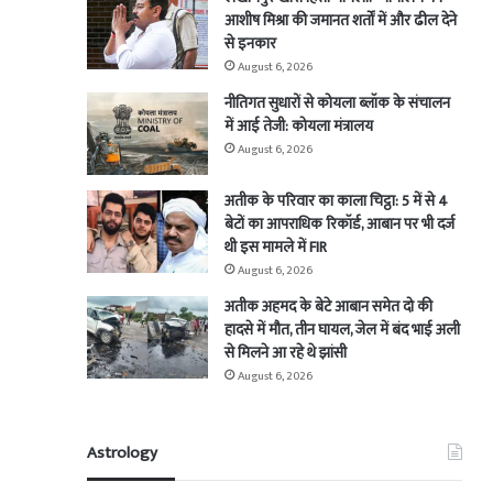
आशीष मिश्रा की जमानत शर्तों में और ढील देने
से इनकार
August 6, 2026
नीतिगत सुधारों से कोयला ब्लॉक के संचालन
में आई तेजी: कोयला मंत्रालय
August 6, 2026
अतीक के परिवार का काला चिट्ठा: 5 में से 4
बेटों का आपराधिक रिकॉर्ड, आबान पर भी दर्ज
थी इस मामले में FIR
August 6, 2026
अतीक अहमद के बेटे आबान समेत दो की
हादसे में मौत, तीन घायल, जेल में बंद भाई अली
से मिलने आ रहे थे झांसी
August 6, 2026
Astrology