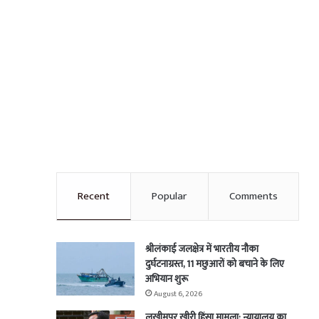
Recent
Popular
Comments
श्रीलंकाई जलक्षेत्र में भारतीय नौका
दुर्घटनाग्रस्त, 11 मछुआरों को बचाने के लिए
अभियान शुरू
August 6, 2026
लखीमपुर खीरी हिंसा मामला: न्यायालय का