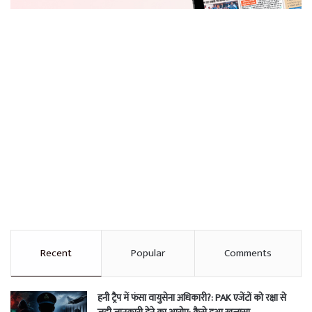
Recent
Popular
Comments
हनी ट्रैप में फंसा वायुसेना अधिकारी?: PAK एजेंटों को रक्षा से