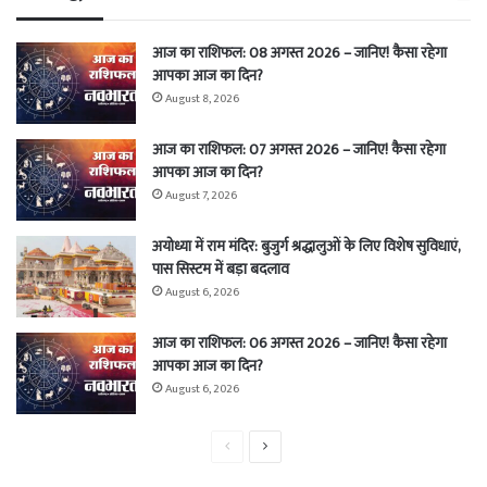
आज का राशिफल: 08 अगस्त 2026 – जानिए! कैसा रहेगा
आपका आज का दिन?
August 8, 2026
आज का राशिफल: 07 अगस्त 2026 – जानिए! कैसा रहेगा
आपका आज का दिन?
August 7, 2026
अयोध्या में राम मंदिर: बुजुर्ग श्रद्धालुओं के लिए विशेष सुविधाएं,
पास सिस्टम में बड़ा बदलाव
August 6, 2026
आज का राशिफल: 06 अगस्त 2026 – जानिए! कैसा रहेगा
आपका आज का दिन?
August 6, 2026
Previous
Next
page
page