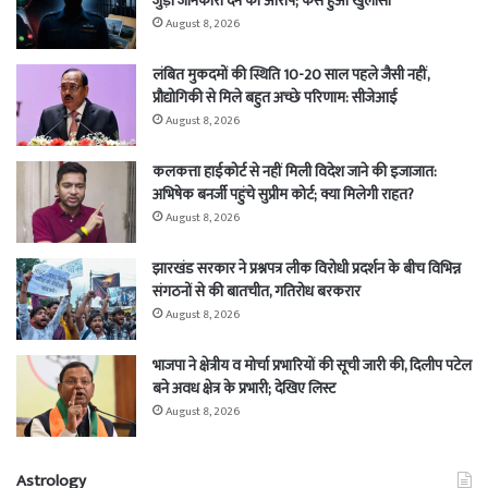
जुड़ी जानकारी देने का आरोप; कैसे हुआ खुलासा
August 8, 2026
लंबित मुकदमों की स्थिति 10-20 साल पहले जैसी नहीं,
प्रौद्योगिकी से मिले बहुत अच्छे परिणाम: सीजेआई
August 8, 2026
कलकत्ता हाईकोर्ट से नहीं मिली विदेश जाने की इजाजात:
अभिषेक बनर्जी पहुंचे सुप्रीम कोर्ट; क्या मिलेगी राहत?
August 8, 2026
झारखंड सरकार ने प्रश्नपत्र लीक विरोधी प्रदर्शन के बीच विभिन्न
संगठनों से की बातचीत, गतिरोध बरकरार
August 8, 2026
भाजपा ने क्षेत्रीय व मोर्चा प्रभारियों की सूची जारी की, दिलीप पटेल
बने अवध क्षेत्र के प्रभारी; देखिए लिस्ट
August 8, 2026
Astrology