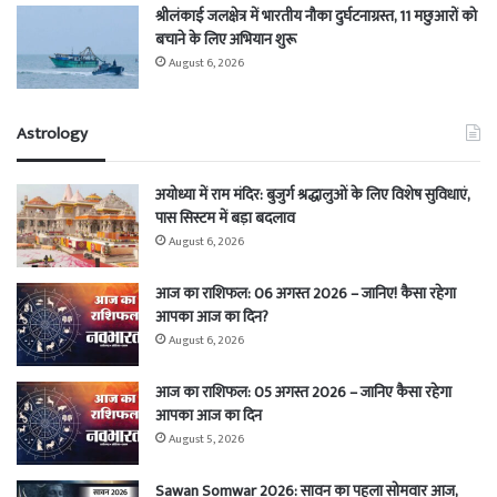
श्रीलंकाई जलक्षेत्र में भारतीय नौका दुर्घटनाग्रस्त, 11 मछुआरों को
बचाने के लिए अभियान शुरू
August 6, 2026
Astrology
अयोध्या में राम मंदिर: बुजुर्ग श्रद्धालुओं के लिए विशेष सुविधाएं,
पास सिस्टम में बड़ा बदलाव
August 6, 2026
आज का राशिफल: 06 अगस्त 2026 – जानिए! कैसा रहेगा
आपका आज का दिन?
August 6, 2026
आज का राशिफल: 05 अगस्त 2026 – जानिए कैसा रहेगा
आपका आज का दिन
August 5, 2026
Sawan Somwar 2026: सावन का पहला सोमवार आज,