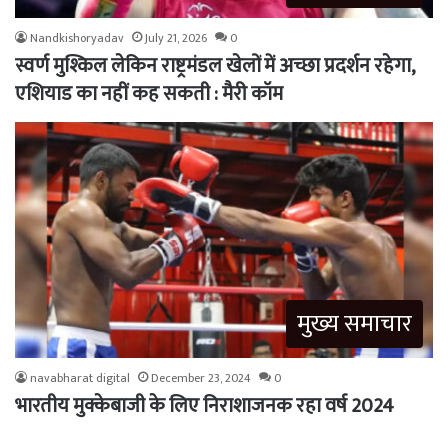
Nandkishoryadav
July 21, 2026
0
स्वर्ण मुश्किल लेकिन राष्ट्रमंडल खेलों में अच्छा प्रदर्शन रहेगा,
एशियाड का नहीं कह सकती : मैरी कॉम
मुख्य समाचार
navabharat digital
December 23, 2024
0
भारतीय मुक्केबाजी के लिए निराशाजनक रहा वर्ष 2024