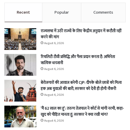
Recent
Popular
Comments
राज्यसभा में उठी राज्यों के लिए केंद्रीय अनुदान में कटौती नहीं
करने की मांग
August 6, 2026
रियलिटी टीवी प्रसिद्धि और पैसा प्रदान करता है: अभिनेता
ऋत्विक धनजानी
August 6, 2026
बेरोजगारों की आवाज बनेगी CJP: दीपके बोले छात्रों को मिला
हक अब युवाओं की बारी, सरकार को देनी ही होगी नौकरी
August 6, 2026
‘मैं 62 साल का हूं’: तरुण तेजपाल ने कोर्ट से मांगी नरमी, कहा-
खुद को पीड़ित मानता हूं; सरकार ने क्या रखी मांग?
August 6, 2026