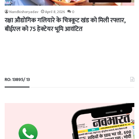
Nandkishoryadav
April 8, 2026
0
रक्षा औद्योगिक गलियारे के चित्रकूट खंड को मिली रफ्तार,
बीईएल को 75 हेक्टेयर भूमि आवंटित
RO: 13895/ 13