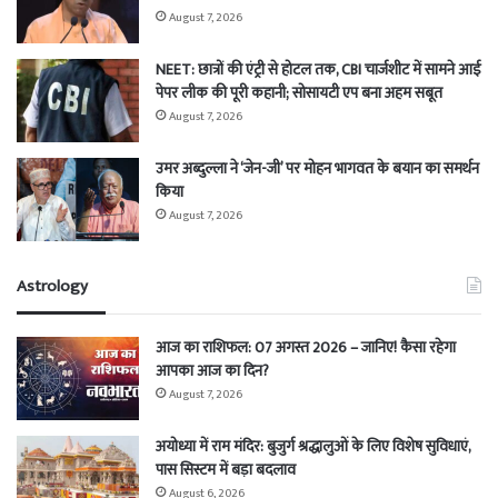
August 7, 2026
NEET: छात्रों की एंट्री से होटल तक, CBI चार्जशीट में सामने आई
पेपर लीक की पूरी कहानी; सोसायटी एप बना अहम सबूत
August 7, 2026
उमर अब्दुल्ला ने ‘जेन-जी’ पर मोहन भागवत के बयान का समर्थन
किया
August 7, 2026
Astrology
आज का राशिफल: 07 अगस्त 2026 – जानिए! कैसा रहेगा
आपका आज का दिन?
August 7, 2026
अयोध्या में राम मंदिर: बुजुर्ग श्रद्धालुओं के लिए विशेष सुविधाएं,
पास सिस्टम में बड़ा बदलाव
August 6, 2026