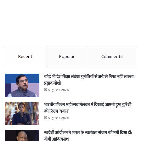
Recent
Popular
Comments
कोई भी देश शिक्षा संबंधी चुनौतियों से अकेले निपट नहीं सकता:
प्रह्लाद जोशी
August 7, 2026
भारतीय फिल्म महोत्सव मेलबर्न में दिखाई जाएगी हुमा कुरैशी
की फिल्म ‘बयान’
August 7, 2026
स्वदेशी आंदोलन ने भारत के स्वतंत्रता संग्राम को नयी दिशा दी:
योगी आदित्यनाथ