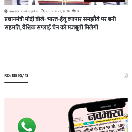
navabharat digital
January 27, 2026
0
प्रधानमंत्री मोदी बोले- भारत-ईयू व्यापार समझौते पर बनी
सहमति, वैश्विक सप्लाई चेन को मजबूती मिलेगी
RO: 13895/ 13