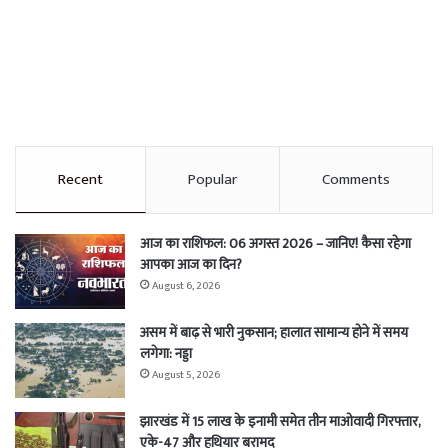
Recent
Popular
Comments
आज का राशिफल: 06 अगस्त 2026 – जानिए! कैसा रहेगा
आपका आज का दिन?
August 6, 2026
असम में बाढ़ से भारी नुकसान; हालात सामान्य होने में समय
लगेगा: नड्डा
August 5, 2026
झारखंड में 15 लाख के इनामी समेत तीन माओवादी गिरफ्तार,
एके-47 और हथियार बरामद