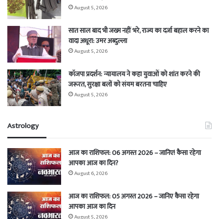
August 5, 2026
सात साल बाद भी जख्म नहीं भरे, राज्य का दर्जा बहाल करने का
वादा अधूरा: उमर अब्दुल्ला
August 5, 2026
कॉजपा प्रदर्शन: न्यायालय ने कहा युवाओं को शांत करने की
जरूरत, सुरक्षा बलों को संयम बरतना चाहिए
August 5, 2026
Astrology
आज का राशिफल: 06 अगस्त 2026 – जानिए! कैसा रहेगा
आपका आज का दिन?
August 6, 2026
आज का राशिफल: 05 अगस्त 2026 – जानिए कैसा रहेगा
आपका आज का दिन
August 5, 2026