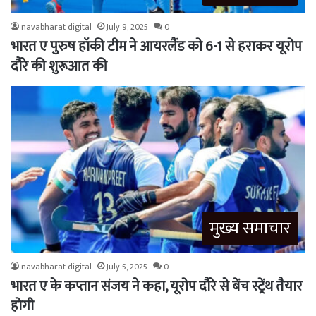
navabharat digital
July 9, 2025
0
भारत ए पुरुष हॉकी टीम ने आयरलैंड को 6-1 से हराकर यूरोप
दौरे की शुरूआत की
मुख्य समाचार
navabharat digital
July 5, 2025
0
भारत ए के कप्तान संजय ने कहा, यूरोप दौरे से बेंच स्ट्रेंथ तैयार
होगी