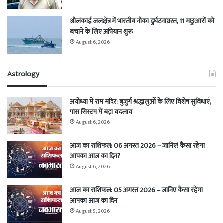
श्रीलंकाई जलक्षेत्र में भारतीय नौका दुर्घटनाग्रस्त, 11 मछुआरों को
बचाने के लिए अभियान शुरू
August 6, 2026
Astrology
अयोध्या में राम मंदिर: बुजुर्ग श्रद्धालुओं के लिए विशेष सुविधाएं,
पास सिस्टम में बड़ा बदलाव
August 6, 2026
आज का राशिफल: 06 अगस्त 2026 – जानिए! कैसा रहेगा
आपका आज का दिन?
August 6, 2026
आज का राशिफल: 05 अगस्त 2026 – जानिए कैसा रहेगा
आपका आज का दिन
August 5, 2026