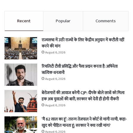
Recent
Popular
Comments
राज्यसभा में उठी राज्यों के लिए केंद्रीय अनुदान में कटौती नहीं
करने की मांग
August 6, 2026
रियलिटी टीवी प्रसिद्धि और पैसा प्रदान करता है: अभिनेता
ऋत्विक धनजानी
August 6, 2026
बेरोजगारों की आवाज बनेगी CJP: दीपके बोले छात्रों को मिला
हक अब युवाओं की बारी, सरकार को देनी ही होगी नौकरी
August 6, 2026
‘मैं 62 साल का हूं’: तरुण तेजपाल ने कोर्ट से मांगी नरमी, कहा-
खुद को पीड़ित मानता हूं; सरकार ने क्या रखी मांग?
August 6, 2026