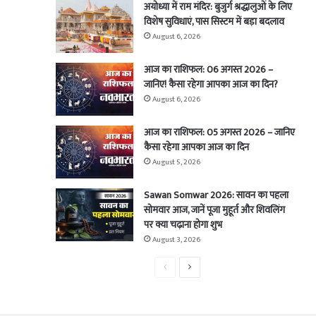
अयोध्या में राम मंदिर: बुजुर्ग श्रद्धालुओं के लिए
विशेष सुविधाएं, पास सिस्टम में बड़ा बदलाव
August 6, 2026
आज का राशिफल: 06 अगस्त 2026 –
जानिए! कैसा रहेगा आपका आज का दिन?
August 6, 2026
आज का राशिफल: 05 अगस्त 2026 – जानिए
कैसा रहेगा आपका आज का दिन
August 5, 2026
Sawan Somwar 2026: सावन का पहला
सोमवार आज, जानें पूजा मुहूर्त और शिवलिंग
पर क्या चढ़ाना होगा शुभ
August 3, 2026
Previous
Next
page
page