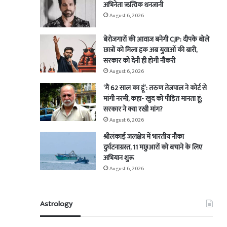
अभिनेता ऋत्विक धनजानी
August 6, 2026
बेरोजगारों की आवाज बनेगी CJP: दीपके बोले
छात्रों को मिला हक अब युवाओं की बारी,
सरकार को देनी ही होगी नौकरी
August 6, 2026
‘मैं 62 साल का हूं’: तरुण तेजपाल ने कोर्ट से
मांगी नरमी, कहा- खुद को पीड़ित मानता हूं;
सरकार ने क्या रखी मांग?
August 6, 2026
श्रीलंकाई जलक्षेत्र में भारतीय नौका
दुर्घटनाग्रस्त, 11 मछुआरों को बचाने के लिए
अभियान शुरू
August 6, 2026
Astrology