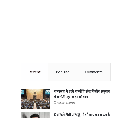
Recent
Popular
Comments
राज्यसभा में उठी राज्यों के लिए केंद्रीय अनुदान
में कटौती नहीं करने की मांग
August 6, 2026
रियलिटी टीवी प्रसिद्धि और पैसा प्रदान करता है: