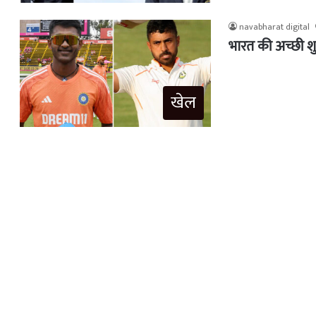
navabharat digital
भारत की अच्छी शु
खेल