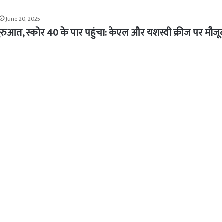
June 20, 2025
रुआत, स्कोर 40 के पार पहुंचा: केएल और यशस्वी क्रीज पर मौजू