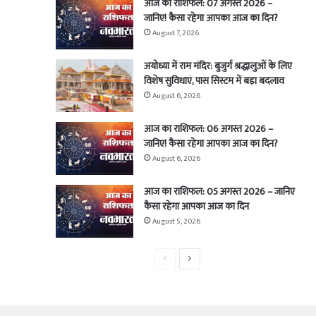
आज का राशिफल: 07 अगस्त 2026 –
जानिए! कैसा रहेगा आपका आज का दिन?
August 7, 2026
अयोध्या में राम मंदिर: बुजुर्ग श्रद्धालुओं के लिए
विशेष सुविधाएं, पास सिस्टम में बड़ा बदलाव
August 6, 2026
आज का राशिफल: 06 अगस्त 2026 –
जानिए! कैसा रहेगा आपका आज का दिन?
August 6, 2026
आज का राशिफल: 05 अगस्त 2026 – जानिए
कैसा रहेगा आपका आज का दिन
August 5, 2026
Previous
Next
page
page