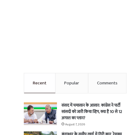
Recent
Popular
Comments
संसद में घमासान के आसार: कांग्रेस ने पार्टी
सांसदों को जारी किया व्हिप, क्या है 10 से 12
अगस्त का प्लान?
August 7, 2026
कुंडाधार के समीप खाई में गिरी कार, रेसक्यू