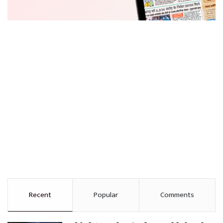
Recent
Popular
Comments