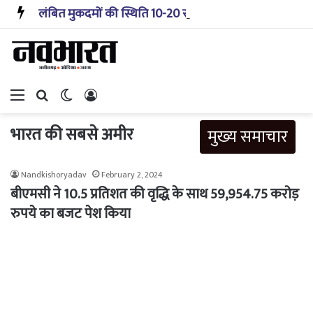
लंबित मुकदमों की स्थिति 10-20 साल पहले जैसी नहीं, प्रौद्योगिकी से मिले बहुत अच्छे परिणाम: सीजेआई
Menu
Search for
Switch skin
Log In
भारत की सबसे अमीर
मुख्य समाचार
Nandkishoryadav
February 2, 2024
बीएमसी ने 10.5 प्रतिशत की वृद्धि के साथ 59,954.75 करोड़
रुपये का बजट पेश किया