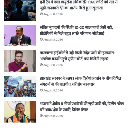
हनी ट्रैप में फंसा वायुसेना अधिकारी?: PAK एजेंटों को रक्षा से
जुड़ी जानकारी देने का आरोप; कैसे हुआ खुलासा
August 8, 2026
लंबित मुकदमों की स्थिति 10-20 साल पहले जैसी नहीं,
प्रौद्योगिकी से मिले बहुत अच्छे परिणाम: सीजेआई
August 8, 2026
कलकत्ता हाईकोर्ट से नहीं मिली विदेश जाने की इजाजात:
अभिषेक बनर्जी पहुंचे सुप्रीम कोर्ट; क्या मिलेगी राहत?
August 8, 2026
झारखंड सरकार ने प्रश्नपत्र लीक विरोधी प्रदर्शन के बीच विभिन्न
संगठनों से की बातचीत, गतिरोध बरकरार
August 8, 2026
भाजपा ने क्षेत्रीय व मोर्चा प्रभारियों की सूची जारी की, दिलीप पटेल
बने अवध क्षेत्र के प्रभारी; देखिए लिस्ट
August 8, 2026