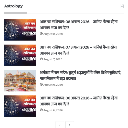
Astrology
आज का राशिफल: 08 अगस्त 2026 – जानिए! कैसा रहेगा
आपका आज का दिन?
August 8, 2026
आज का राशिफल: 07 अगस्त 2026 – जानिए! कैसा रहेगा
आपका आज का दिन?
August 7, 2026
अयोध्या में राम मंदिर: बुजुर्ग श्रद्धालुओं के लिए विशेष सुविधाएं,
पास सिस्टम में बड़ा बदलाव
August 6, 2026
आज का राशिफल: 06 अगस्त 2026 – जानिए! कैसा रहेगा
आपका आज का दिन?
August 6, 2026
Previous
Next