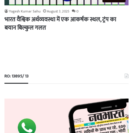
Yogesh Kumar Sahu
August 3, 2025
0
भारत वैश्विक अर्थव्यवस्था में एक आकर्षक स्थल, ट्रंप का
बयान बिल्कुल गलत
RO: 13895/ 13