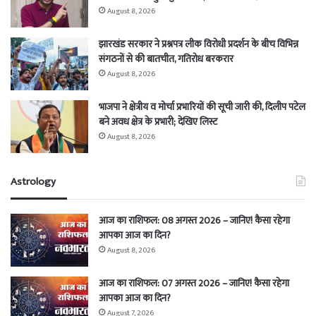
August 8, 2026
झारखंड सरकार ने प्रश्नपत्र लीक विरोधी प्रदर्शन के बीच विभिन्न
संगठनों से की बातचीत, गतिरोध बरकरार
August 8, 2026
भाजपा ने क्षेत्रीय व मोर्चा प्रभारियों की सूची जारी की, दिलीप पटेल
बने अवध क्षेत्र के प्रभारी; देखिए लिस्ट
August 8, 2026
Astrology
आज का राशिफल: 08 अगस्त 2026 – जानिए! कैसा रहेगा
आपका आज का दिन?
August 8, 2026
आज का राशिफल: 07 अगस्त 2026 – जानिए! कैसा रहेगा
आपका आज का दिन?
August 7, 2026