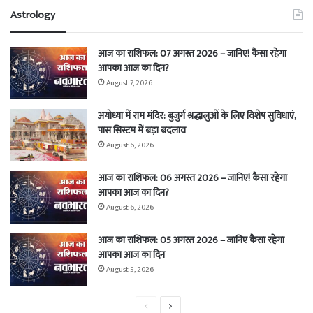
Astrology
आज का राशिफल: 07 अगस्त 2026 – जानिए! कैसा रहेगा
आपका आज का दिन?
August 7, 2026
अयोध्या में राम मंदिर: बुजुर्ग श्रद्धालुओं के लिए विशेष सुविधाएं,
पास सिस्टम में बड़ा बदलाव
August 6, 2026
आज का राशिफल: 06 अगस्त 2026 – जानिए! कैसा रहेगा
आपका आज का दिन?
August 6, 2026
आज का राशिफल: 05 अगस्त 2026 – जानिए कैसा रहेगा
आपका आज का दिन
August 5, 2026
Previous
Next