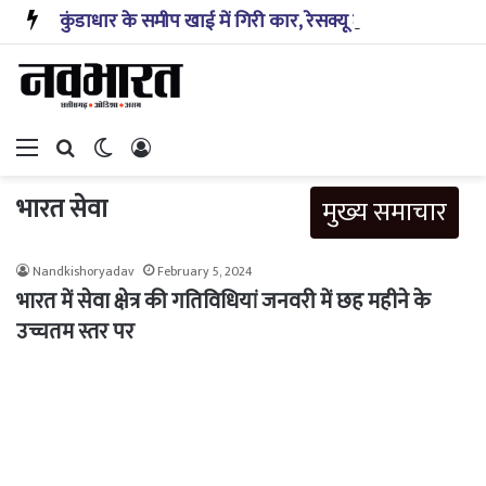
कुंडाधार के समीप खाई में गिरी कार, रेसक्यू टीम ने पांच शव निकाले, घायल बच्चे को पहुंचाया अस्पताल
Menu
Search for
Switch skin
Log In
भारत सेवा
मुख्य समाचार
Nandkishoryadav
February 5, 2024
भारत में सेवा क्षेत्र की गतिविधियां जनवरी में छह महीने के
उच्चतम स्तर पर