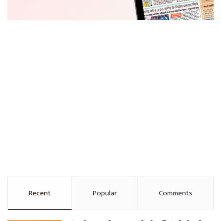
Recent
Popular
Comments