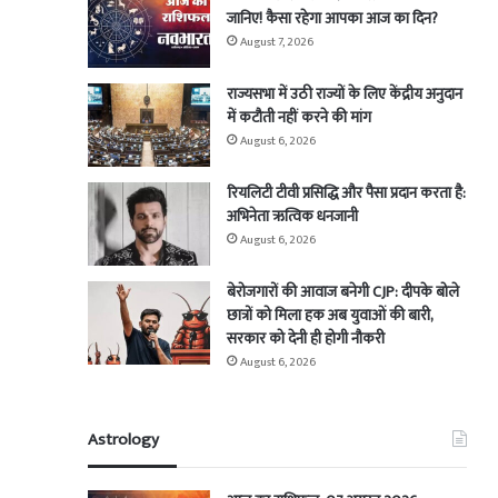
जानिए! कैसा रहेगा आपका आज का दिन?
August 7, 2026
राज्यसभा में उठी राज्यों के लिए केंद्रीय अनुदान
में कटौती नहीं करने की मांग
August 6, 2026
रियलिटी टीवी प्रसिद्धि और पैसा प्रदान करता है:
अभिनेता ऋत्विक धनजानी
August 6, 2026
बेरोजगारों की आवाज बनेगी CJP: दीपके बोले
छात्रों को मिला हक अब युवाओं की बारी,
सरकार को देनी ही होगी नौकरी
August 6, 2026
Astrology