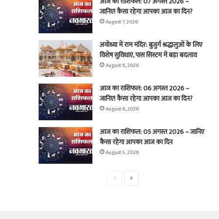
आज का राशिफल: 07 अगस्त 2026 –
जानिए! कैसा रहेगा आपका आज का दिन?
August 7, 2026
अयोध्या में राम मंदिर: बुजुर्ग श्रद्धालुओं के लिए
विशेष सुविधाएं, पास सिस्टम में बड़ा बदलाव
August 6, 2026
आज का राशिफल: 06 अगस्त 2026 –
जानिए! कैसा रहेगा आपका आज का दिन?
August 6, 2026
आज का राशिफल: 05 अगस्त 2026 – जानिए
कैसा रहेगा आपका आज का दिन
August 5, 2026
Previous
Next
page
page