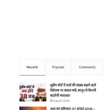
Recent
Popular
Comments
सुप्रीम कोर्ट में जजों की संख्या बढ़ाने वाले
विधेयक पर बवाल क्यों, कानून से कितनी
बदलेगी व्यवस्था?
August 7, 2026
आज का राशिफल: 07 अगस्त 2026 –