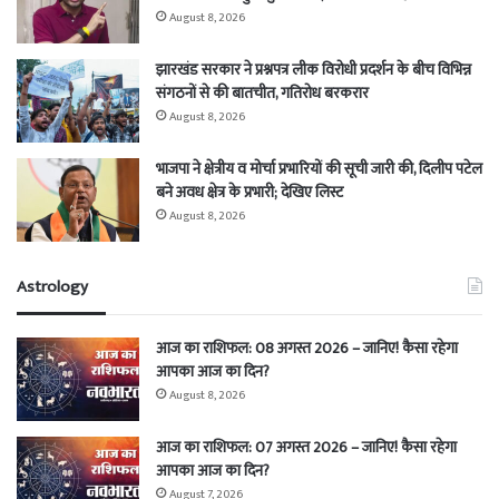
August 8, 2026
झारखंड सरकार ने प्रश्नपत्र लीक विरोधी प्रदर्शन के बीच विभिन्न
संगठनों से की बातचीत, गतिरोध बरकरार
August 8, 2026
भाजपा ने क्षेत्रीय व मोर्चा प्रभारियों की सूची जारी की, दिलीप पटेल
बने अवध क्षेत्र के प्रभारी; देखिए लिस्ट
August 8, 2026
Astrology
आज का राशिफल: 08 अगस्त 2026 – जानिए! कैसा रहेगा
आपका आज का दिन?
August 8, 2026
आज का राशिफल: 07 अगस्त 2026 – जानिए! कैसा रहेगा
आपका आज का दिन?
August 7, 2026