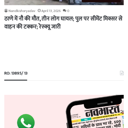
Nandkishoryadav
April 13, 2026
0
ठाणे में नौ की मौत, तीन लोग घायल; पुल पर सीमेंट मिक्सर से
वाहन की टक्कर; रेस्क्यू जारी
RO: 13895/ 13