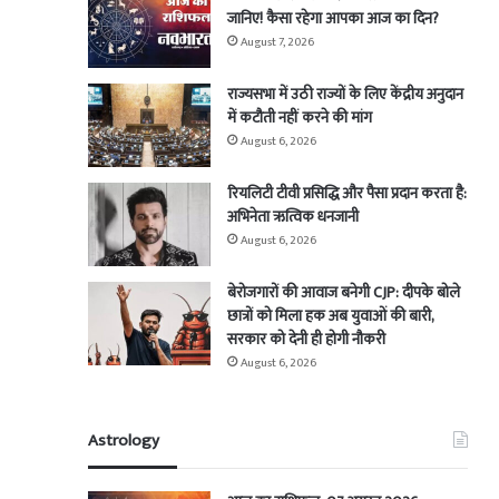
जानिए! कैसा रहेगा आपका आज का दिन?
August 7, 2026
राज्यसभा में उठी राज्यों के लिए केंद्रीय अनुदान
में कटौती नहीं करने की मांग
August 6, 2026
रियलिटी टीवी प्रसिद्धि और पैसा प्रदान करता है:
अभिनेता ऋत्विक धनजानी
August 6, 2026
बेरोजगारों की आवाज बनेगी CJP: दीपके बोले
छात्रों को मिला हक अब युवाओं की बारी,
सरकार को देनी ही होगी नौकरी
August 6, 2026
Astrology