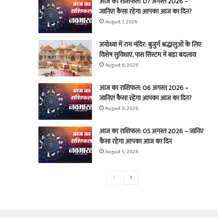
आज का राशिफल: 07 अगस्त 2026 –
जानिए! कैसा रहेगा आपका आज का दिन?
August 7, 2026
अयोध्या में राम मंदिर: बुजुर्ग श्रद्धालुओं के लिए
विशेष सुविधाएं, पास सिस्टम में बड़ा बदलाव
August 6, 2026
आज का राशिफल: 06 अगस्त 2026 –
जानिए! कैसा रहेगा आपका आज का दिन?
August 6, 2026
आज का राशिफल: 05 अगस्त 2026 – जानिए
कैसा रहेगा आपका आज का दिन
August 5, 2026
Previous
Next
page
page