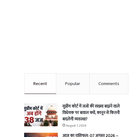
Recent
Popular
Comments
सुप्रीम कोर्ट में जजों की संख्या बढ़ाने वाले
विधेयक पर बवाल क्यों, कानून से कितनी
बदलेगी व्यवस्था?
August 7, 2026
आज का राशिफल: 07 अगस्त 2026 –