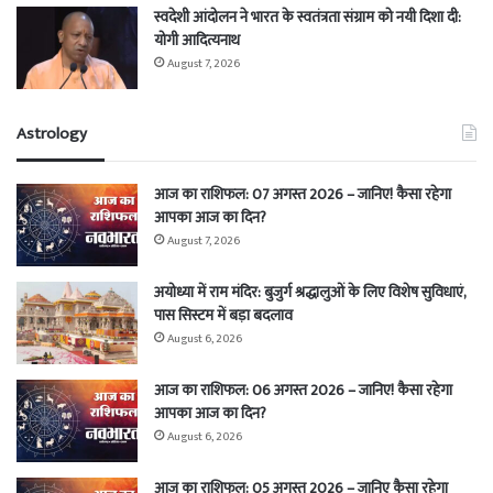
स्वदेशी आंदोलन ने भारत के स्वतंत्रता संग्राम को नयी दिशा दी:
योगी आदित्यनाथ
August 7, 2026
Astrology
आज का राशिफल: 07 अगस्त 2026 – जानिए! कैसा रहेगा
आपका आज का दिन?
August 7, 2026
अयोध्या में राम मंदिर: बुजुर्ग श्रद्धालुओं के लिए विशेष सुविधाएं,
पास सिस्टम में बड़ा बदलाव
August 6, 2026
आज का राशिफल: 06 अगस्त 2026 – जानिए! कैसा रहेगा
आपका आज का दिन?
August 6, 2026
आज का राशिफल: 05 अगस्त 2026 – जानिए कैसा रहेगा