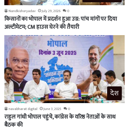
Nandkishoryadav
July 29, 2026
0
किसानों का भोपाल में प्रदर्शन हुआ उग्र: पांच मांगों पर दिया
अल्टीमेटम; CM हाउस घेरने की तैयारी
देश
navabharat digital
June 3, 2025
0
राहुल गांधी भोपाल पहुंचे, कांग्रेस के वरिष्ठ नेताओं के साथ
बैठक की