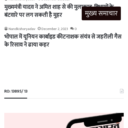
मुख्यमंत्री यादव ने अमित शाह से की मुलाकात, विभागों के
मुख्य समाचार
बंटवारे पर लग सकती है मुहर
Nandkishoryadav
December 2, 2023
0
भोपाल में यूनियन कार्बाइड कीटनाशक संयंत्र से जहरीली गैस
के रिसाव ने ढाया कहर
RO: 13895/ 13