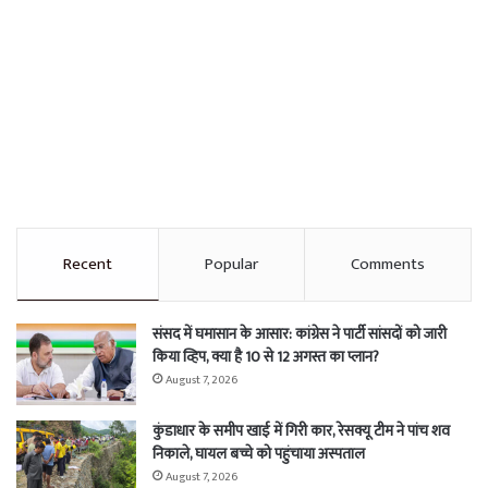
Recent
Popular
Comments
संसद में घमासान के आसार: कांग्रेस ने पार्टी सांसदों को जारी
किया व्हिप, क्या है 10 से 12 अगस्त का प्लान?
August 7, 2026
कुंडाधार के समीप खाई में गिरी कार, रेसक्यू टीम ने पांच शव
निकाले, घायल बच्चे को पहुंचाया अस्पताल
August 7, 2026