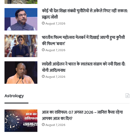
कोई भी देश शिक्षा संबंधी चुनौतियों से अकेले निपट नहीं सकता:
प्रह्लाद जोशी
August 7, 2026
भारतीय फिल्म महोत्सव मेलबर्न में दिखाई जाएगी हुमा कुरैशी
की फिल्म ‘बयान’
August 7, 2026
स्वदेशी आंदोलन ने भारत के स्वतंत्रता संग्राम को नयी दिशा दी:
योगी आदित्यनाथ
August 7, 2026
Astrology
आज का राशिफल: 07 अगस्त 2026 – जानिए! कैसा रहेगा
आपका आज का दिन?
August 7, 2026