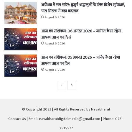
अयोध्या में राम मंदिर: बुजुर्ग श्रद्धालुओं के लिए विशेष सुविधाएं,
पास सिस्टम में बड़ा बदलाव
August 6, 2026
आज का राशिफल: 06 अगस्त 2026 – जानिए! कैसा रहेगा
आपका आज का दिन?
August 6, 2026
आज का राशिफल: 05 अगस्त 2026 – जानिए कैसा रहेगा
आपका आज का दिन
August 5, 2026
Previous
Next
page
page
© Copyright 2023 | All Rights Reserved by Navabharat
Contact Us
| Email: navabharatdigitalmedia@gmail.com | Phone: 0771-
2535577