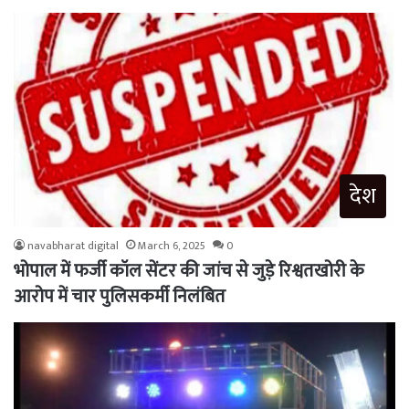
देश
navabharat digital
March 6, 2025
0
भोपाल में फर्जी कॉल सेंटर की जांच से जुड़े रिश्वतखोरी के
आरोप में चार पुलिसकर्मी निलंबित