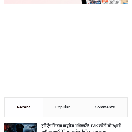
Recent
Popular
Comments
हनी ट्रैप में फंसा वायुसेना अधिकारी?: PAK एजेंटों को रक्षा से