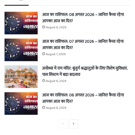
आज का राशिफल: 08 अगस्त 2026 – जानिए! कैसा रहेगा
आपका आज का दिन?
August 8, 2026
आज का राशिफल: 07 अगस्त 2026 – जानिए! कैसा रहेगा
आपका आज का दिन?
August 7, 2026
अयोध्या में राम मंदिर: बुजुर्ग श्रद्धालुओं के लिए विशेष सुविधाएं,
पास सिस्टम में बड़ा बदलाव
August 6, 2026
आज का राशिफल: 06 अगस्त 2026 – जानिए! कैसा रहेगा
आपका आज का दिन?
August 6, 2026
Previous
Next
page
page