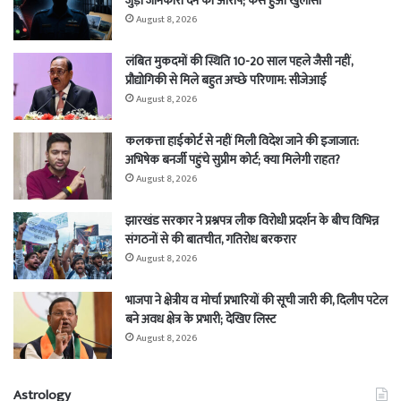
जुड़ी जानकारी देने का आरोप; कैसे हुआ खुलासा
August 8, 2026
लंबित मुकदमों की स्थिति 10-20 साल पहले जैसी नहीं,
प्रौद्योगिकी से मिले बहुत अच्छे परिणाम: सीजेआई
August 8, 2026
कलकत्ता हाईकोर्ट से नहीं मिली विदेश जाने की इजाजात:
अभिषेक बनर्जी पहुंचे सुप्रीम कोर्ट; क्या मिलेगी राहत?
August 8, 2026
झारखंड सरकार ने प्रश्नपत्र लीक विरोधी प्रदर्शन के बीच विभिन्न
संगठनों से की बातचीत, गतिरोध बरकरार
August 8, 2026
भाजपा ने क्षेत्रीय व मोर्चा प्रभारियों की सूची जारी की, दिलीप पटेल
बने अवध क्षेत्र के प्रभारी; देखिए लिस्ट
August 8, 2026
Astrology