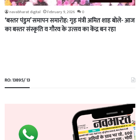
navabharat digital
February 9, 2026
0
‘बस्तर पंडुम’ समापन समारोह: गृह मंत्री अमित शाह बोले- आज
का बस्तर संस्कृति व गौरव के उत्सव का केंद्र बन रहा
RO: 13895/ 13