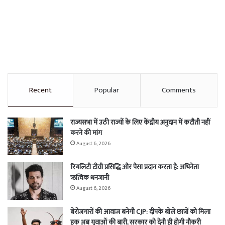
Recent
Popular
Comments
राज्यसभा में उठी राज्यों के लिए केंद्रीय अनुदान में कटौती नहीं
करने की मांग
August 6, 2026
रियलिटी टीवी प्रसिद्धि और पैसा प्रदान करता है: अभिनेता
ऋत्विक धनजानी
August 6, 2026
बेरोजगारों की आवाज बनेगी CJP: दीपके बोले छात्रों को मिला
हक अब युवाओं की बारी, सरकार को देनी ही होगी नौकरी