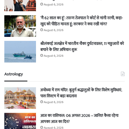
August 6, 2026
‘मैं 62 साल का हूं’: तरुण तेजपाल ने कोर्ट से मांगी नरमी, कहा-
खुद को पीड़ित मानता हूं; सरकार ने क्या रखी मांग?
August 6, 2026
श्रीलंकाई जलक्षेत्र में भारतीय नौका दुर्घटनाग्रस्त, 11 मछुआरों को
बचाने के लिए अभियान शुरू
August 6, 2026
Astrology
अयोध्या में राम मंदिर: बुजुर्ग श्रद्धालुओं के लिए विशेष सुविधाएं,
पास सिस्टम में बड़ा बदलाव
August 6, 2026
आज का राशिफल: 06 अगस्त 2026 – जानिए! कैसा रहेगा
आपका आज का दिन?
August 6, 2026