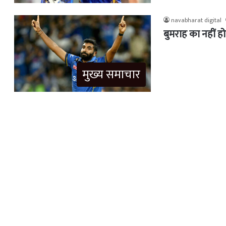
navabharat digital
बुमराह का नहीं हो
मुख्य समाचार