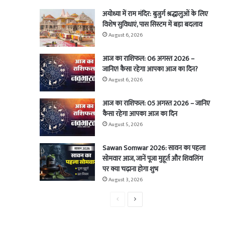
अयोध्या में राम मंदिर: बुजुर्ग श्रद्धालुओं के लिए
विशेष सुविधाएं, पास सिस्टम में बड़ा बदलाव
August 6, 2026
आज का राशिफल: 06 अगस्त 2026 –
जानिए! कैसा रहेगा आपका आज का दिन?
August 6, 2026
आज का राशिफल: 05 अगस्त 2026 – जानिए
कैसा रहेगा आपका आज का दिन
August 5, 2026
Sawan Somwar 2026: सावन का पहला
सोमवार आज, जानें पूजा मुहूर्त और शिवलिंग
पर क्या चढ़ाना होगा शुभ
August 3, 2026
Previous
Next
page
page