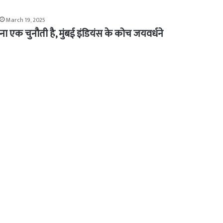
March 19, 2025
ना एक चुनौती है, मुंबई इंडियंस के कोच जयवर्धने