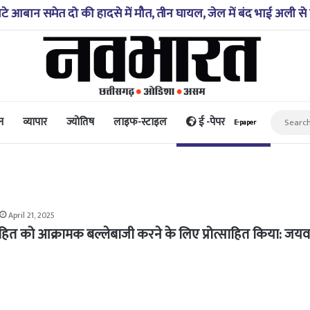
 आबान समेत दो की हादसे में मौत, तीन घायल, जेल में बंद भाई अली से 
न
व्यापार
ज्योतिष
लाइफ-स्टाइल
ई -पेपर
E-paper
April 21, 2025
रोहित को आक्रामक बल्लेबाजी करने के लिए प्रोत्साहित किया: जयवर