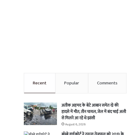
Recent
Popular
Comments
अतीक अहमद के बेटे आबान समेत दो की
हादसे में मौत, तीन घायल, जेल में बंद भाई अली
से मिलने आ रहे थे झांसी
August 6, 2026
बॉम्बे हाईकोर्ट ने तरुण तेजपाल को 2013 के