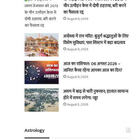
यौन उत्पीड़न केस में दोषी ठहराया, बरी करने
का फैसला रद्द
August 6, 2026
अयोध्या में राम मंदिर: बुजुर्ग श्रद्धालुओं के लिए
विशेष सुविधाएं, पास सिस्टम में बड़ा बदलाव
August 6, 2026
आज का राशिफल: 06 अगस्त 2026 –
जानिए! कैसा रहेगा आपका आज का दिन?
August 6, 2026
असम में बाढ़ से भारी नुकसान; हालात सामान्य
होने में समय लगेगा: नड्डा
August 5, 2026
Astrology