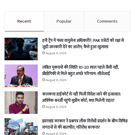
Recent
Popular
Comments
हनी ट्रैप में फंसा वायुसेना अधिकारी?: PAK एजेंटों को रक्षा से
जुड़ी जानकारी देने का आरोप; कैसे हुआ खुलासा
August 8, 2026
लंबित मुकदमों की स्थिति 10-20 साल पहले जैसी नहीं,
प्रौद्योगिकी से मिले बहुत अच्छे परिणाम: सीजेआई
August 8, 2026
कलकत्ता हाईकोर्ट से नहीं मिली विदेश जाने की इजाजात:
अभिषेक बनर्जी पहुंचे सुप्रीम कोर्ट; क्या मिलेगी राहत?
August 8, 2026
झारखंड सरकार ने प्रश्नपत्र लीक विरोधी प्रदर्शन के बीच विभिन्न
संगठनों से की बातचीत, गतिरोध बरकरार
August 8, 2026