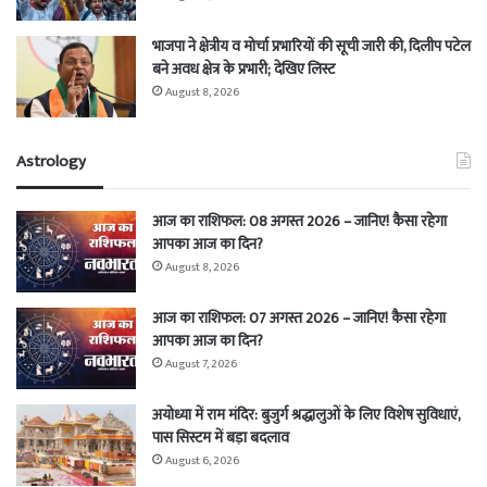
भाजपा ने क्षेत्रीय व मोर्चा प्रभारियों की सूची जारी की, दिलीप पटेल
बने अवध क्षेत्र के प्रभारी; देखिए लिस्ट
August 8, 2026
Astrology
आज का राशिफल: 08 अगस्त 2026 – जानिए! कैसा रहेगा
आपका आज का दिन?
August 8, 2026
आज का राशिफल: 07 अगस्त 2026 – जानिए! कैसा रहेगा
आपका आज का दिन?
August 7, 2026
अयोध्या में राम मंदिर: बुजुर्ग श्रद्धालुओं के लिए विशेष सुविधाएं,
पास सिस्टम में बड़ा बदलाव
August 6, 2026