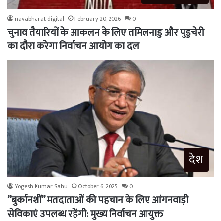
navabharat digital
February 20, 2026
0
चुनाव तैयारियों के आकलन के लिए तमिलनाडु और पुडुचेरी
का दौरा करेगा निर्वाचन आयोग का दल
देश
Yogesh Kumar Sahu
October 6, 2025
0
”बुर्कानशीं” मतदाताओं की पहचान के लिए आंगनवाड़ी
सेविकाएं उपलब्ध रहेंगी: मुख्य निर्वाचन आयुक्त