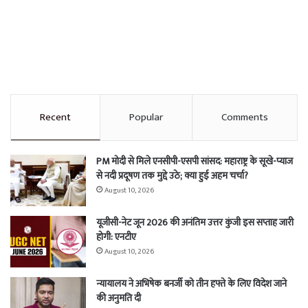
Recent
Popular
Comments
PM मोदी से मिले एनसीपी-एसपी सांसद: महाराष्ट्र के सूखे-प्याज
से नदी प्रदूषण तक मुद्दे उठे; क्या हुई अहम चर्चा?
August 10, 2026
यूजीसी-नेट जून 2026 की अनंतिम उत्तर कुंजी इस सप्ताह जारी
होगी: एनटीए
August 10, 2026
न्यायालय ने अभिषेक बनर्जी को तीन हफ्ते के लिए विदेश जाने
की अनुमति दी