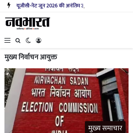
यूजीसी-नेट जून 2026 की अनंतिम उत्तर कुंजी इस सप्ताह जारी होगी: एनटीए
Menu
Search for
Switch skin
Log In
मुख्य निर्वाचन आयुक्त
मुख्य समाचार