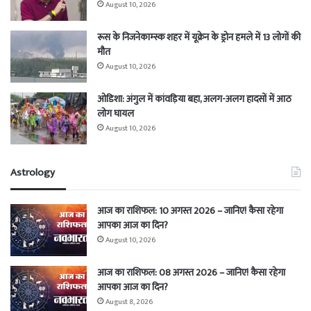
August 10, 2026
रूस के निजनेकाम्स्क शहर में यूक्रेन के ड्रोन हमले में 13 लोगों की
मौत
August 10, 2026
ओडिशा: अंगुल में कांवड़िया बहा, अलग-अलग हादसों में आठ
लोग घायल
August 10, 2026
Astrology
आज का राशिफल: 10 अगस्त 2026 – जानिए! कैसा रहेगा
आपका आज का दिन?
August 10, 2026
आज का राशिफल: 08 अगस्त 2026 – जानिए! कैसा रहेगा
आपका आज का दिन?
August 8, 2026