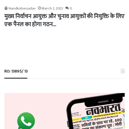
Nandkishoryadav
March 2, 2023
0
मुख्य निर्वाचन आयुक्त और चुनाव आयुक्तों की नियुक्ति के लिए
एक पैनल का होगा गठन…
RO: 13895/ 13