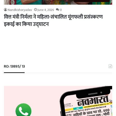
Nandkishoryadav
June 4, 2026
0
वित्त मंत्री निर्मला ने महिला-संचालित मूंगफली प्रसंस्करण
इकाई का किया उद्घाटन
RO: 13895/ 13