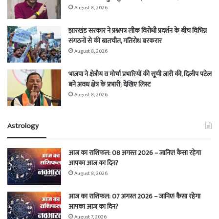
August 8, 2026
झारखंड सरकार ने प्रश्नपत्र लीक विरोधी प्रदर्शन के बीच विभिन्न
संगठनों से की बातचीत, गतिरोध बरकरार
August 8, 2026
भाजपा ने क्षेत्रीय व मोर्चा प्रभारियों की सूची जारी की, दिलीप पटेल
बने अवध क्षेत्र के प्रभारी; देखिए लिस्ट
August 8, 2026
Astrology
आज का राशिफल: 08 अगस्त 2026 – जानिए! कैसा रहेगा
आपका आज का दिन?
August 8, 2026
आज का राशिफल: 07 अगस्त 2026 – जानिए! कैसा रहेगा
आपका आज का दिन?
August 7, 2026