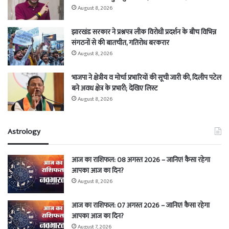
August 8, 2026
झारखंड सरकार ने प्रश्नपत्र लीक विरोधी प्रदर्शन के बीच विभिन्न
संगठनों से की बातचीत, गतिरोध बरकरार
August 8, 2026
भाजपा ने क्षेत्रीय व मोर्चा प्रभारियों की सूची जारी की, दिलीप पटेल
बने अवध क्षेत्र के प्रभारी; देखिए लिस्ट
August 8, 2026
Astrology
आज का राशिफल: 08 अगस्त 2026 – जानिए! कैसा रहेगा
आपका आज का दिन?
August 8, 2026
आज का राशिफल: 07 अगस्त 2026 – जानिए! कैसा रहेगा
आपका आज का दिन?
August 7, 2026