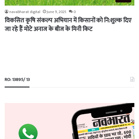
navabharat digital
June 9, 2025
0
विकसित कृषि संकल्प अभियान में किसानों को नि:शुल्क दिए
जा रहे हैं मोटे अनाज के बीज के मिनी किट
RO: 13895/ 13