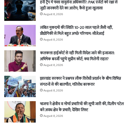
हनी ट्रैप में फंसा वायुसेना अधिकारी?: PAK एजेंटों को रक्षा से
जुड़ी जानकारी देने का आरोप; कैसे हुआ खुलासा
August 8, 2026
लंबित मुकदमों की स्थिति 10-20 साल पहले जैसी नहीं,
प्रौद्योगिकी से मिले बहुत अच्छे परिणाम: सीजेआई
August 8, 2026
कलकत्ता हाईकोर्ट से नहीं मिली विदेश जाने की इजाजात:
अभिषेक बनर्जी पहुंचे सुप्रीम कोर्ट; क्या मिलेगी राहत?
August 8, 2026
झारखंड सरकार ने प्रश्नपत्र लीक विरोधी प्रदर्शन के बीच विभिन्न
संगठनों से की बातचीत, गतिरोध बरकरार
August 8, 2026
भाजपा ने क्षेत्रीय व मोर्चा प्रभारियों की सूची जारी की, दिलीप पटेल
बने अवध क्षेत्र के प्रभारी; देखिए लिस्ट
August 8, 2026