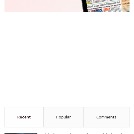
Recent
Popular
Comments