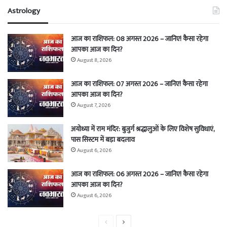
Astrology
आज का राशिफल: 08 अगस्त 2026 – जानिए! कैसा रहेगा
आपका आज का दिन?
August 8, 2026
आज का राशिफल: 07 अगस्त 2026 – जानिए! कैसा रहेगा
आपका आज का दिन?
August 7, 2026
अयोध्या में राम मंदिर: बुजुर्ग श्रद्धालुओं के लिए विशेष सुविधाएं,
पास सिस्टम में बड़ा बदलाव
August 6, 2026
आज का राशिफल: 06 अगस्त 2026 – जानिए! कैसा रहेगा
आपका आज का दिन?
August 6, 2026
Previous
Next