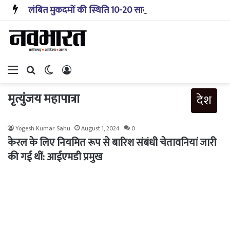
लंबित मुकदमों की स्थिति 10-20 साल पहले जैसी नहीं, प्रौद्योगिकी से मिले बहुत अच्छे परिणाम: सीजेआई
Menu
Search for
Switch skin
Log In
मृत्युंजय महापात्रा
देश
Yogesh Kumar Sahu
August 1, 2024
0
केरल के लिए नियमित रूप से बारिश संबंधी चेतावनियां जारी
की गई थीं: आईएमडी प्रमुख