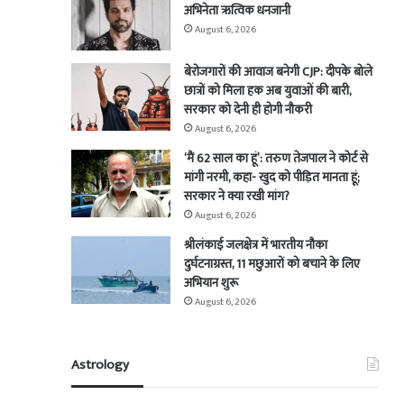
अभिनेता ऋत्विक धनजानी
August 6, 2026
बेरोजगारों की आवाज बनेगी CJP: दीपके बोले
छात्रों को मिला हक अब युवाओं की बारी,
सरकार को देनी ही होगी नौकरी
August 6, 2026
‘मैं 62 साल का हूं’: तरुण तेजपाल ने कोर्ट से
मांगी नरमी, कहा- खुद को पीड़ित मानता हूं;
सरकार ने क्या रखी मांग?
August 6, 2026
श्रीलंकाई जलक्षेत्र में भारतीय नौका
दुर्घटनाग्रस्त, 11 मछुआरों को बचाने के लिए
अभियान शुरू
August 6, 2026
Astrology