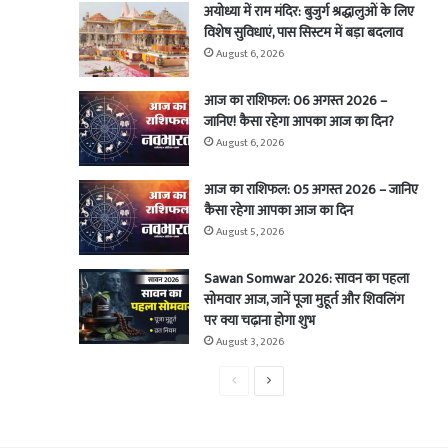
अयोध्या में राम मंदिर: बुजुर्ग श्रद्धालुओं के लिए
विशेष सुविधाएं, पास सिस्टम में बड़ा बदलाव
August 6, 2026
आज का राशिफल: 06 अगस्त 2026 –
जानिए! कैसा रहेगा आपका आज का दिन?
August 6, 2026
आज का राशिफल: 05 अगस्त 2026 – जानिए
कैसा रहेगा आपका आज का दिन
August 5, 2026
Sawan Somwar 2026: सावन का पहला
सोमवार आज, जानें पूजा मुहूर्त और शिवलिंग
पर क्या चढ़ाना होगा शुभ
August 3, 2026
Previous
Next
page
page