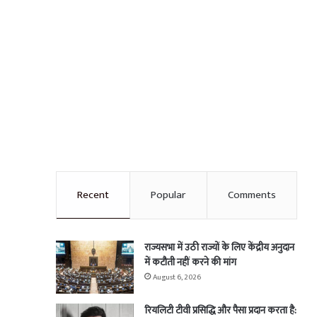
Recent
Popular
Comments
राज्यसभा में उठी राज्यों के लिए केंद्रीय अनुदान
में कटौती नहीं करने की मांग
August 6, 2026
रियलिटी टीवी प्रसिद्धि और पैसा प्रदान करता है: