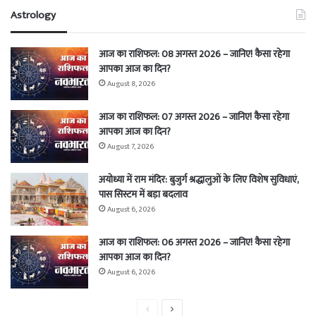
Astrology
आज का राशिफल: 08 अगस्त 2026 – जानिए! कैसा रहेगा
आपका आज का दिन?
August 8, 2026
आज का राशिफल: 07 अगस्त 2026 – जानिए! कैसा रहेगा
आपका आज का दिन?
August 7, 2026
अयोध्या में राम मंदिर: बुजुर्ग श्रद्धालुओं के लिए विशेष सुविधाएं,
पास सिस्टम में बड़ा बदलाव
August 6, 2026
आज का राशिफल: 06 अगस्त 2026 – जानिए! कैसा रहेगा
आपका आज का दिन?
August 6, 2026
Previous
Next