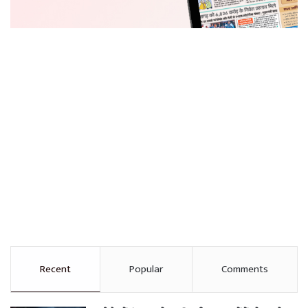
Recent
Popular
Comments