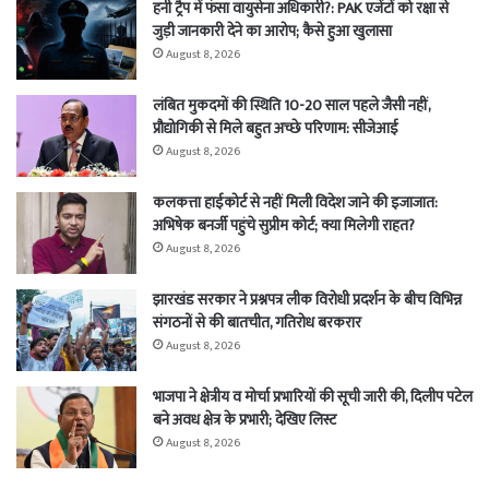
हनी ट्रैप में फंसा वायुसेना अधिकारी?: PAK एजेंटों को रक्षा से
जुड़ी जानकारी देने का आरोप; कैसे हुआ खुलासा
August 8, 2026
लंबित मुकदमों की स्थिति 10-20 साल पहले जैसी नहीं,
प्रौद्योगिकी से मिले बहुत अच्छे परिणाम: सीजेआई
August 8, 2026
कलकत्ता हाईकोर्ट से नहीं मिली विदेश जाने की इजाजात:
अभिषेक बनर्जी पहुंचे सुप्रीम कोर्ट; क्या मिलेगी राहत?
August 8, 2026
झारखंड सरकार ने प्रश्नपत्र लीक विरोधी प्रदर्शन के बीच विभिन्न
संगठनों से की बातचीत, गतिरोध बरकरार
August 8, 2026
भाजपा ने क्षेत्रीय व मोर्चा प्रभारियों की सूची जारी की, दिलीप पटेल
बने अवध क्षेत्र के प्रभारी; देखिए लिस्ट
August 8, 2026