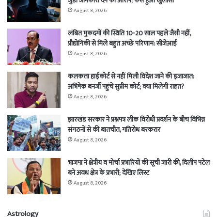
जुड़ी जानकारी देने का आरोप; कैसे हुआ खुलासा
August 8, 2026
लंबित मुकदमों की स्थिति 10-20 साल पहले जैसी नहीं,
प्रौद्योगिकी से मिले बहुत अच्छे परिणाम: सीजेआई
August 8, 2026
कलकत्ता हाईकोर्ट से नहीं मिली विदेश जाने की इजाजात:
अभिषेक बनर्जी पहुंचे सुप्रीम कोर्ट; क्या मिलेगी राहत?
August 8, 2026
झारखंड सरकार ने प्रश्नपत्र लीक विरोधी प्रदर्शन के बीच विभिन्न
संगठनों से की बातचीत, गतिरोध बरकरार
August 8, 2026
भाजपा ने क्षेत्रीय व मोर्चा प्रभारियों की सूची जारी की, दिलीप पटेल
बने अवध क्षेत्र के प्रभारी; देखिए लिस्ट
August 8, 2026
Astrology