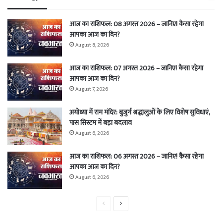
आज का राशिफल: 08 अगस्त 2026 – जानिए! कैसा रहेगा
आपका आज का दिन?
August 8, 2026
आज का राशिफल: 07 अगस्त 2026 – जानिए! कैसा रहेगा
आपका आज का दिन?
August 7, 2026
अयोध्या में राम मंदिर: बुजुर्ग श्रद्धालुओं के लिए विशेष सुविधाएं,
पास सिस्टम में बड़ा बदलाव
August 6, 2026
आज का राशिफल: 06 अगस्त 2026 – जानिए! कैसा रहेगा
आपका आज का दिन?
August 6, 2026
Previous
Next
page
page