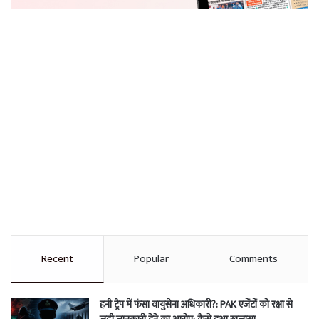
Recent
Popular
Comments
हनी ट्रैप में फंसा वायुसेना अधिकारी?: PAK एजेंटों को रक्षा से