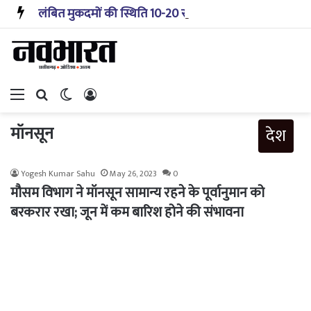
लंबित मुकदमों की स्थिति 10-20 साल पहले जैसी नहीं, प्रौद्योगिकी से मिले बहुत अच्छे परिणाम: सीजेआई
Menu
Search for
Switch skin
Log In
मॉनसून
देश
Yogesh Kumar Sahu
May 26, 2023
0
मौसम विभाग ने मॉनसून सामान्य रहने के पूर्वानुमान को
बरकरार रखा; जून में कम बारिश होने की संभावना