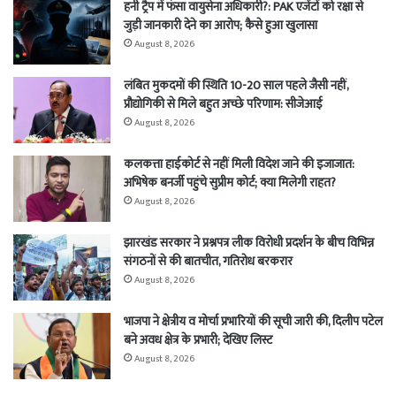
हनी ट्रैप में फंसा वायुसेना अधिकारी?: PAK एजेंटों को रक्षा से
जुड़ी जानकारी देने का आरोप; कैसे हुआ खुलासा
August 8, 2026
लंबित मुकदमों की स्थिति 10-20 साल पहले जैसी नहीं,
प्रौद्योगिकी से मिले बहुत अच्छे परिणाम: सीजेआई
August 8, 2026
कलकत्ता हाईकोर्ट से नहीं मिली विदेश जाने की इजाजात:
अभिषेक बनर्जी पहुंचे सुप्रीम कोर्ट; क्या मिलेगी राहत?
August 8, 2026
झारखंड सरकार ने प्रश्नपत्र लीक विरोधी प्रदर्शन के बीच विभिन्न
संगठनों से की बातचीत, गतिरोध बरकरार
August 8, 2026
भाजपा ने क्षेत्रीय व मोर्चा प्रभारियों की सूची जारी की, दिलीप पटेल
बने अवध क्षेत्र के प्रभारी; देखिए लिस्ट
August 8, 2026