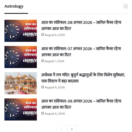
Astrology
आज का राशिफल: 08 अगस्त 2026 – जानिए! कैसा रहेगा
आपका आज का दिन?
August 8, 2026
आज का राशिफल: 07 अगस्त 2026 – जानिए! कैसा रहेगा
आपका आज का दिन?
August 7, 2026
अयोध्या में राम मंदिर: बुजुर्ग श्रद्धालुओं के लिए विशेष सुविधाएं,
पास सिस्टम में बड़ा बदलाव
August 6, 2026
आज का राशिफल: 06 अगस्त 2026 – जानिए! कैसा रहेगा
आपका आज का दिन?
August 6, 2026
Previous
Next