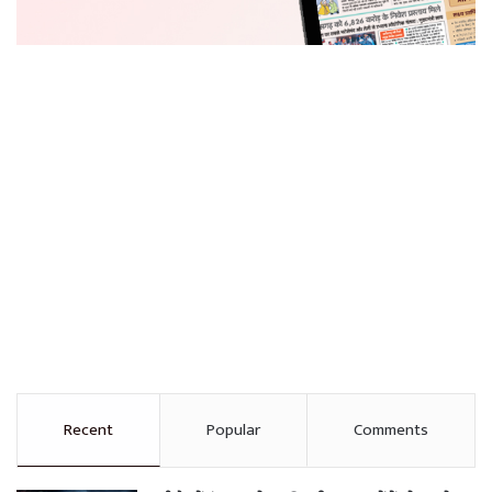
Recent
Popular
Comments