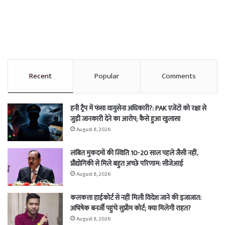
Recent
Popular
Comments
हनी ट्रैप में फंसा वायुसेना अधिकारी?: PAK एजेंटों को रक्षा से
जुड़ी जानकारी देने का आरोप; कैसे हुआ खुलासा
August 8, 2026
लंबित मुकदमों की स्थिति 10-20 साल पहले जैसी नहीं,
प्रौद्योगिकी से मिले बहुत अच्छे परिणाम: सीजेआई
August 8, 2026
कलकत्ता हाईकोर्ट से नहीं मिली विदेश जाने की इजाजात:
अभिषेक बनर्जी पहुंचे सुप्रीम कोर्ट; क्या मिलेगी राहत?
August 8, 2026