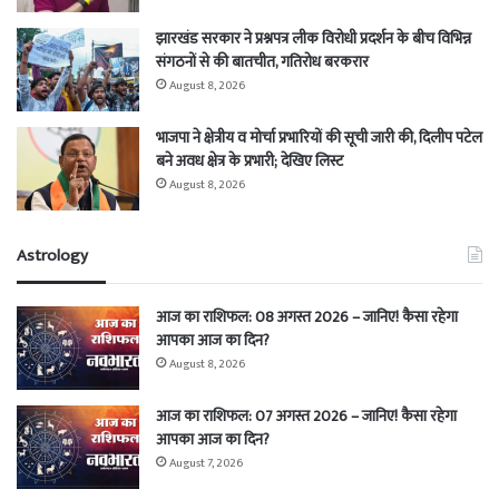
झारखंड सरकार ने प्रश्नपत्र लीक विरोधी प्रदर्शन के बीच विभिन्न
संगठनों से की बातचीत, गतिरोध बरकरार
August 8, 2026
भाजपा ने क्षेत्रीय व मोर्चा प्रभारियों की सूची जारी की, दिलीप पटेल
बने अवध क्षेत्र के प्रभारी; देखिए लिस्ट
August 8, 2026
Astrology
आज का राशिफल: 08 अगस्त 2026 – जानिए! कैसा रहेगा
आपका आज का दिन?
August 8, 2026
आज का राशिफल: 07 अगस्त 2026 – जानिए! कैसा रहेगा
आपका आज का दिन?
August 7, 2026