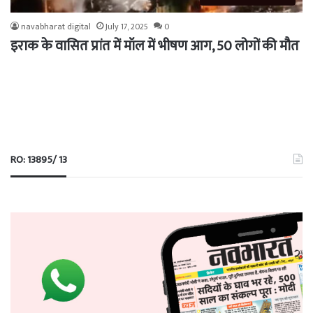
navabharat digital
July 17, 2025
0
इराक के वासित प्रांत में मॉल में भीषण आग, 50 लोगों की मौत
RO: 13895/ 13