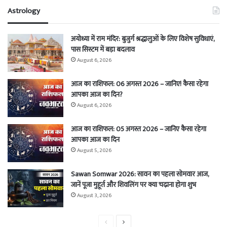
Astrology
अयोध्या में राम मंदिर: बुजुर्ग श्रद्धालुओं के लिए विशेष सुविधाएं,
पास सिस्टम में बड़ा बदलाव
August 6, 2026
आज का राशिफल: 06 अगस्त 2026 – जानिए! कैसा रहेगा
आपका आज का दिन?
August 6, 2026
आज का राशिफल: 05 अगस्त 2026 – जानिए कैसा रहेगा
आपका आज का दिन
August 5, 2026
Sawan Somwar 2026: सावन का पहला सोमवार आज,
जानें पूजा मुहूर्त और शिवलिंग पर क्या चढ़ाना होगा शुभ
August 3, 2026
Previous
Next