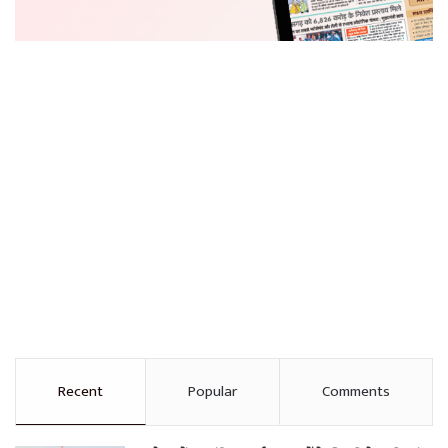
Recent
Popular
Comments