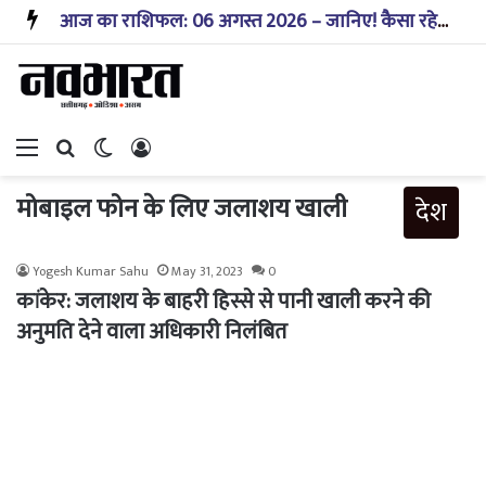
आज का राशिफल: 06 अगस्त 2026 – जानिए! कैसा रहेगा आपका आज का दिन?
Menu
Search for
Switch skin
Log In
मोबाइल फोन के लिए जलाशय खाली
देश
Yogesh Kumar Sahu
May 31, 2023
0
कांकेर: जलाशय के बाहरी हिस्से से पानी खाली करने की
अनुमति देने वाला अधिकारी निलंबित