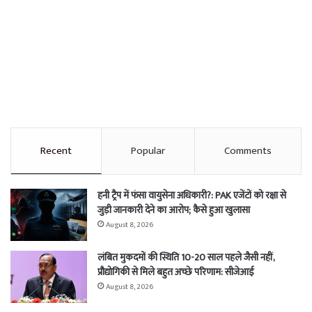
Recent
Popular
Comments
हनी ट्रैप में फंसा वायुसेना अधिकारी?: PAK एजेंटों को रक्षा से
जुड़ी जानकारी देने का आरोप; कैसे हुआ खुलासा
August 8, 2026
लंबित मुकदमों की स्थिति 10-20 साल पहले जैसी नहीं,
प्रौद्योगिकी से मिले बहुत अच्छे परिणाम: सीजेआई
August 8, 2026