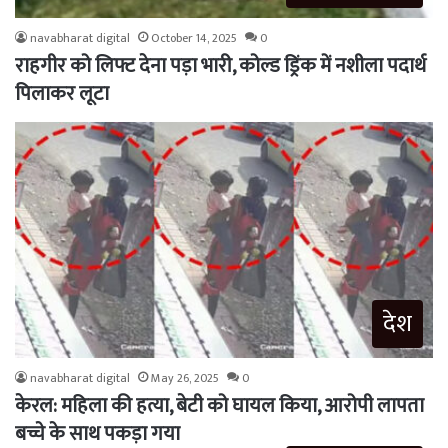
navabharat digital
October 14, 2025
0
राहगीर को लिफ्ट देना पड़ा भारी, कोल्ड ड्रिंक में नशीला पदार्थ
पिलाकर लूटा
देश
navabharat digital
May 26, 2025
0
केरल: महिला की हत्या, बेटी को घायल किया, आरोपी लापता
बच्चे के साथ पकड़ा गया