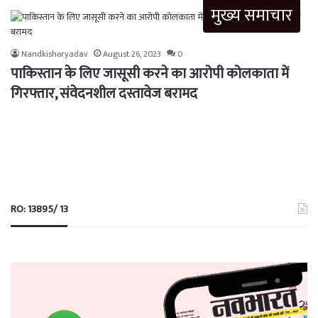
मुख्य समाचार
Nandkishoryadav
August 26, 2023
0
पाकिस्तान के लिए जासूसी करने का आरोपी कोलकाता में
गिरफ्तार, संवेदनशील दस्तावेज बरामद
RO: 13895/ 13