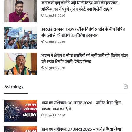
कलकत्ता हाईकोर्ट से नहीं मिली विदेश जाने की इजाजात:
अभिषेक बनर्जी पहुंचे सुप्रीम कोर्ट; क्या मिलेगी राहत?
August 8, 2026
झारखंड सरकार ने प्रश्नपत्र लीक विरोधी प्रदर्शन के बीच विभिन्न
संगठनों से की बातचीत, गतिरोध बरकरार
August 8, 2026
भाजपा ने क्षेत्रीय व मोर्चा प्रभारियों की सूची जारी की, दिलीप पटेल
बने अवध क्षेत्र के प्रभारी; देखिए लिस्ट
August 8, 2026
Astrology
आज का राशिफल: 08 अगस्त 2026 – जानिए! कैसा रहेगा
आपका आज का दिन?
August 8, 2026
आज का राशिफल: 07 अगस्त 2026 – जानिए! कैसा रहेगा