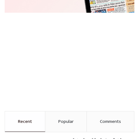
Recent
Popular
Comments