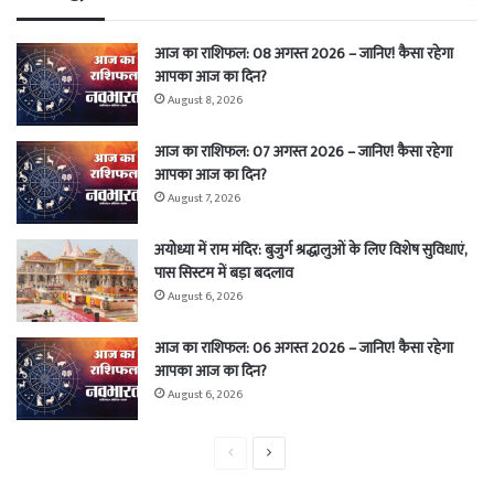
आज का राशिफल: 08 अगस्त 2026 – जानिए! कैसा रहेगा
आपका आज का दिन?
August 8, 2026
आज का राशिफल: 07 अगस्त 2026 – जानिए! कैसा रहेगा
आपका आज का दिन?
August 7, 2026
अयोध्या में राम मंदिर: बुजुर्ग श्रद्धालुओं के लिए विशेष सुविधाएं,
पास सिस्टम में बड़ा बदलाव
August 6, 2026
आज का राशिफल: 06 अगस्त 2026 – जानिए! कैसा रहेगा
आपका आज का दिन?
August 6, 2026
Previous
Next
page
page