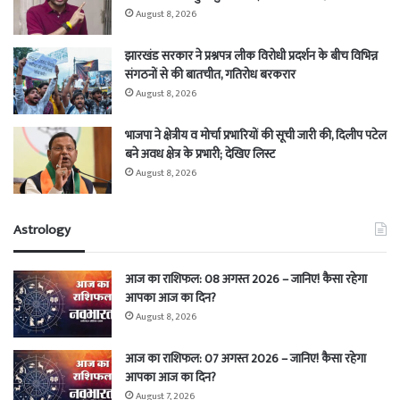
August 8, 2026
झारखंड सरकार ने प्रश्नपत्र लीक विरोधी प्रदर्शन के बीच विभिन्न
संगठनों से की बातचीत, गतिरोध बरकरार
August 8, 2026
भाजपा ने क्षेत्रीय व मोर्चा प्रभारियों की सूची जारी की, दिलीप पटेल
बने अवध क्षेत्र के प्रभारी; देखिए लिस्ट
August 8, 2026
Astrology
आज का राशिफल: 08 अगस्त 2026 – जानिए! कैसा रहेगा
आपका आज का दिन?
August 8, 2026
आज का राशिफल: 07 अगस्त 2026 – जानिए! कैसा रहेगा
आपका आज का दिन?
August 7, 2026