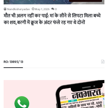
Nandkishoryadav
May 1, 2026
0
मौत भी अलग नहीं कर पाई: मां के सीने से लिपटा मिला बच्चे
का शव, बरगी में क्रूज के अंदर फंसे रह गए थे दोनों
RO: 13895/ 13