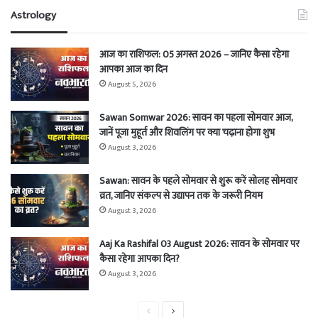
Astrology
आज का राशिफल: 05 अगस्त 2026 – जानिए कैसा रहेगा
आपका आज का दिन
August 5, 2026
Sawan Somwar 2026: सावन का पहला सोमवार आज,
जानें पूजा मुहूर्त और शिवलिंग पर क्या चढ़ाना होगा शुभ
August 3, 2026
Sawan: सावन के पहले सोमवार से शुरू करें सोलह सोमवार
व्रत, जानिए संकल्प से उद्यापन तक के जरूरी नियम
August 3, 2026
Aaj Ka Rashifal 03 August 2026: सावन के सोमवार पर
कैसा रहेगा आपका दिन?
August 3, 2026
Previous
Next