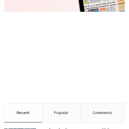
Recent
Popular
Comments