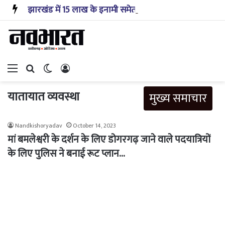
झारखंड में 15 लाख के इनामी समेत तीन माओवादी गिरफ्तार, एके-47 और हथियार बरामद
Menu
Search for
Switch skin
Log In
यातायात व्यवस्था
मुख्य समाचार
Nandkishoryadav
October 14, 2023
मां बमलेश्वरी के दर्शन के लिए डोगरगढ़ जाने वाले पदयात्रियों
के लिए पुलिस ने बनाई रूट प्लान…