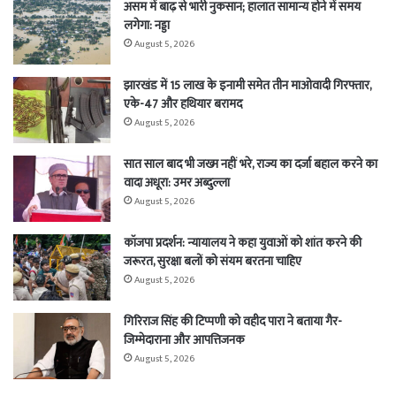
असम में बाढ़ से भारी नुकसान; हालात सामान्य होने में समय
लगेगा: नड्डा
August 5, 2026
झारखंड में 15 लाख के इनामी समेत तीन माओवादी गिरफ्तार,
एके-47 और हथियार बरामद
August 5, 2026
सात साल बाद भी जख्म नहीं भरे, राज्य का दर्जा बहाल करने का
वादा अधूरा: उमर अब्दुल्ला
August 5, 2026
कॉजपा प्रदर्शन: न्यायालय ने कहा युवाओं को शांत करने की
जरूरत, सुरक्षा बलों को संयम बरतना चाहिए
August 5, 2026
गिरिराज सिंह की टिप्पणी को वहीद पारा ने बताया गैर-
जिम्मेदाराना और आपत्तिजनक
August 5, 2026