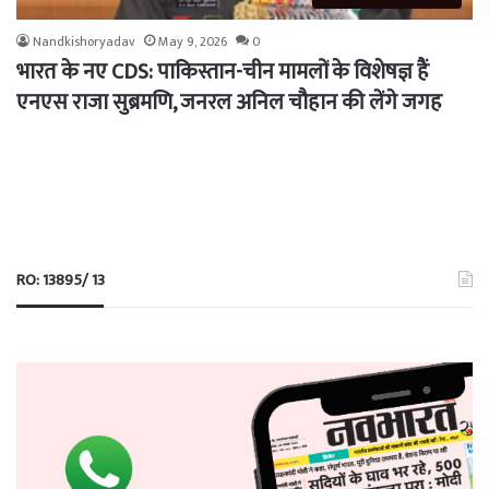
Nandkishoryadav
May 9, 2026
0
भारत के नए CDS: पाकिस्तान-चीन मामलों के विशेषज्ञ हैं
एनएस राजा सुब्रमणि, जनरल अनिल चौहान की लेंगे जगह
RO: 13895/ 13