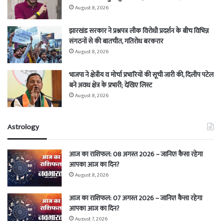
August 8, 2026
झारखंड सरकार ने प्रश्नपत्र लीक विरोधी प्रदर्शन के बीच विभिन्न
संगठनों से की बातचीत, गतिरोध बरकरार
August 8, 2026
भाजपा ने क्षेत्रीय व मोर्चा प्रभारियों की सूची जारी की, दिलीप पटेल
बने अवध क्षेत्र के प्रभारी; देखिए लिस्ट
August 8, 2026
Astrology
आज का राशिफल: 08 अगस्त 2026 – जानिए! कैसा रहेगा
आपका आज का दिन?
August 8, 2026
आज का राशिफल: 07 अगस्त 2026 – जानिए! कैसा रहेगा
आपका आज का दिन?
August 7, 2026