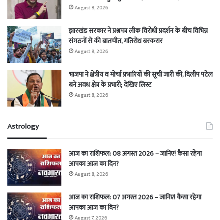
August 8, 2026
झारखंड सरकार ने प्रश्नपत्र लीक विरोधी प्रदर्शन के बीच विभिन्न
संगठनों से की बातचीत, गतिरोध बरकरार
August 8, 2026
भाजपा ने क्षेत्रीय व मोर्चा प्रभारियों की सूची जारी की, दिलीप पटेल
बने अवध क्षेत्र के प्रभारी; देखिए लिस्ट
August 8, 2026
Astrology
आज का राशिफल: 08 अगस्त 2026 – जानिए! कैसा रहेगा
आपका आज का दिन?
August 8, 2026
आज का राशिफल: 07 अगस्त 2026 – जानिए! कैसा रहेगा
आपका आज का दिन?
August 7, 2026