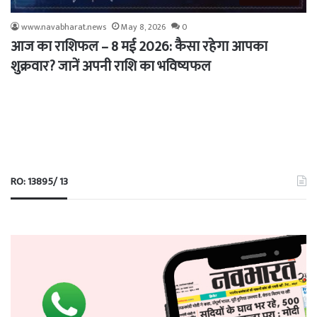
www.navabharat.news
May 8, 2026
0
आज का राशिफल – 8 मई 2026: कैसा रहेगा आपका
शुक्रवार? जानें अपनी राशि का भविष्यफल
RO: 13895/ 13