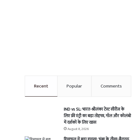
Recent
Popular
Comments
IND vs SL: भारत-श्रीलंका टेस्ट सीरीज के
लिए फ्री एंट्री का बड़ा तोहफा, गॉल और कोलंबो
में दर्शकों के लिए खास
August 8, 2026
हिमाचल में बड़ा हादसा: चंबा के तीसा-बैरागढ़