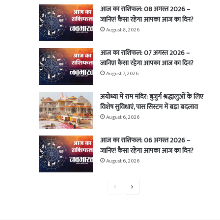
आज का राशिफल: 08 अगस्त 2026 –
जानिए! कैसा रहेगा आपका आज का दिन?
August 8, 2026
आज का राशिफल: 07 अगस्त 2026 –
जानिए! कैसा रहेगा आपका आज का दिन?
August 7, 2026
अयोध्या में राम मंदिर: बुजुर्ग श्रद्धालुओं के लिए
विशेष सुविधाएं, पास सिस्टम में बड़ा बदलाव
August 6, 2026
आज का राशिफल: 06 अगस्त 2026 –
जानिए! कैसा रहेगा आपका आज का दिन?
August 6, 2026
Previous
Next
page
page