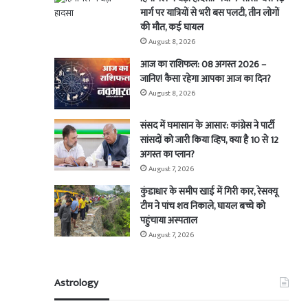
मार्ग पर यात्रियों से भरी बस पलटी, तीन लोगों
की मौत, कई घायल
August 8, 2026
आज का राशिफल: 08 अगस्त 2026 –
जानिए! कैसा रहेगा आपका आज का दिन?
August 8, 2026
संसद में घमासान के आसार: कांग्रेस ने पार्टी
सांसदों को जारी किया व्हिप, क्या है 10 से 12
अगस्त का प्लान?
August 7, 2026
कुंडाधार के समीप खाई में गिरी कार, रेसक्यू
टीम ने पांच शव निकाले, घायल बच्चे को
पहुंचाया अस्पताल
August 7, 2026
Astrology