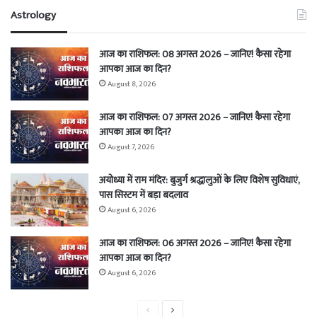
Astrology
आज का राशिफल: 08 अगस्त 2026 – जानिए! कैसा रहेगा
आपका आज का दिन?
August 8, 2026
आज का राशिफल: 07 अगस्त 2026 – जानिए! कैसा रहेगा
आपका आज का दिन?
August 7, 2026
अयोध्या में राम मंदिर: बुजुर्ग श्रद्धालुओं के लिए विशेष सुविधाएं,
पास सिस्टम में बड़ा बदलाव
August 6, 2026
आज का राशिफल: 06 अगस्त 2026 – जानिए! कैसा रहेगा
आपका आज का दिन?
August 6, 2026
Previous
Next