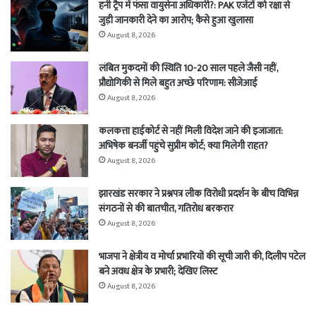
हनी ट्रैप में फंसा वायुसेना अधिकारी?: PAK एजेंटों को रक्षा से
जुड़ी जानकारी देने का आरोप; कैसे हुआ खुलासा
August 8, 2026
लंबित मुकदमों की स्थिति 10-20 साल पहले जैसी नहीं,
प्रौद्योगिकी से मिले बहुत अच्छे परिणाम: सीजेआई
August 8, 2026
कलकत्ता हाईकोर्ट से नहीं मिली विदेश जाने की इजाजात:
अभिषेक बनर्जी पहुंचे सुप्रीम कोर्ट; क्या मिलेगी राहत?
August 8, 2026
झारखंड सरकार ने प्रश्नपत्र लीक विरोधी प्रदर्शन के बीच विभिन्न
संगठनों से की बातचीत, गतिरोध बरकरार
August 8, 2026
भाजपा ने क्षेत्रीय व मोर्चा प्रभारियों की सूची जारी की, दिलीप पटेल
बने अवध क्षेत्र के प्रभारी; देखिए लिस्ट
August 8, 2026