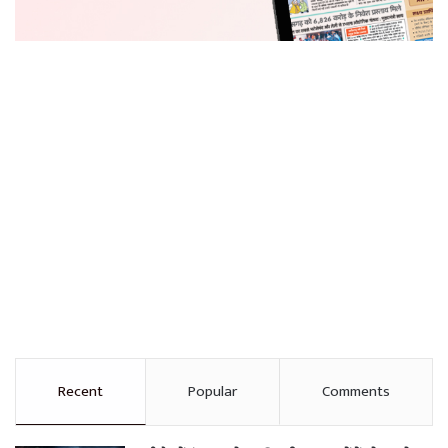
Recent
Popular
Comments