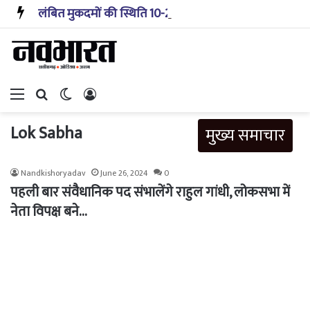
लंबित मुकदमों की स्थिति 10-20 साल पहले जैसी नहीं, प्रौद्योगिकी से मिले बहुत अच्छे परिणाम: सीजेआई
Menu
Search for
Switch skin
Log In
Lok Sabha
मुख्य समाचार
Nandkishoryadav
June 26, 2024
0
पहली बार संवैधानिक पद संभालेंगे राहुल गांधी, लोकसभा में
नेता विपक्ष बने…