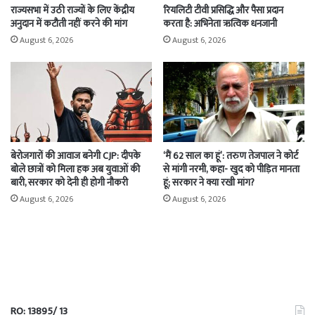
राज्यसभा में उठी राज्यों के लिए केंद्रीय
रियलिटी टीवी प्रसिद्धि और पैसा प्रदान
अनुदान में कटौती नहीं करने की मांग
करता है: अभिनेता ऋत्विक धनजानी
August 6, 2026
August 6, 2026
बेरोजगारों की आवाज बनेगी CJP: दीपके
‘मैं 62 साल का हूं’: तरुण तेजपाल ने कोर्ट
बोले छात्रों को मिला हक अब युवाओं की
से मांगी नरमी, कहा- खुद को पीड़ित मानता
बारी, सरकार को देनी ही होगी नौकरी
हूं; सरकार ने क्या रखी मांग?
August 6, 2026
August 6, 2026
RO: 13895/ 13