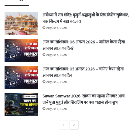
अयोध्या में राम मंदिर: बुजुर्ग श्रद्धालुओं के लिए विशेष सुविधाएं,
पास सिस्टम में बड़ा बदलाव
August 6, 2026
आज का राशिफल: 06 अगस्त 2026 – जानिए! कैसा रहेगा
आपका आज का दिन?
August 6, 2026
आज का राशिफल: 05 अगस्त 2026 – जानिए कैसा रहेगा
आपका आज का दिन
August 5, 2026
Sawan Somwar 2026: सावन का पहला सोमवार आज,
जानें पूजा मुहूर्त और शिवलिंग पर क्या चढ़ाना होगा शुभ
August 3, 2026
Previous
Next
page
page