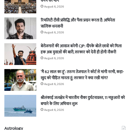
करने की मांग
August 6, 2026
रियलिटी टीवी प्रसिद्धि और पैसा प्रदान करता है: अभिनेता
ऋत्विक धनजानी
August 6, 2026
बेरोजगारों की आवाज बनेगी CJP: दीपके बोले छात्रों को मिला
हक अब युवाओं की बारी, सरकार को देनी ही होगी नौकरी
August 6, 2026
‘मैं 62 साल का हूं’: तरुण तेजपाल ने कोर्ट से मांगी नरमी, कहा-
खुद को पीड़ित मानता हूं; सरकार ने क्या रखी मांग?
August 6, 2026
श्रीलंकाई जलक्षेत्र में भारतीय नौका दुर्घटनाग्रस्त, 11 मछुआरों को
बचाने के लिए अभियान शुरू
August 6, 2026
Astrology