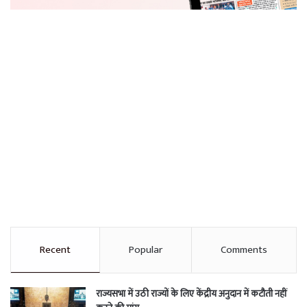
Recent
Popular
Comments
राज्यसभा में उठी राज्यों के लिए केंद्रीय अनुदान में कटौती नहीं