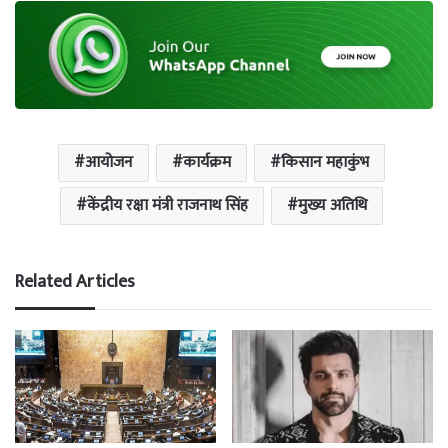
आयोजन
कार्यक्रम
किसान महाकुंभ
केंद्रीय रक्षा मंत्री राजनाथ सिंह
मुख्य अतिथि
Related Articles