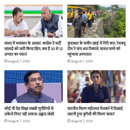
संसद में घमासान के आसार: कांग्रेस ने पार्टी
कुंडाधार के समीप खाई में गिरी कार, रेसक्यू
सांसदों को जारी किया व्हिप, क्या है 10 से 12
टीम ने पांच शव निकाले, घायल बच्चे को
अगस्त का प्लान?
पहुंचाया अस्पताल
August 7, 2026
August 7, 2026
कोई भी देश शिक्षा संबंधी चुनौतियों से
भारतीय फिल्म महोत्सव मेलबर्न में दिखाई
अकेले निपट नहीं सकता: प्रह्लाद जोशी
जाएगी हुमा कुरैशी की फिल्म ‘बयान’
August 7, 2026
August 7, 2026