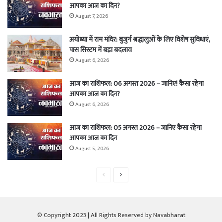
आपका आज का दिन?
August 7, 2026
अयोध्या में राम मंदिर: बुजुर्ग श्रद्धालुओं के लिए विशेष सुविधाएं,
पास सिस्टम में बड़ा बदलाव
August 6, 2026
आज का राशिफल: 06 अगस्त 2026 – जानिए! कैसा रहेगा
आपका आज का दिन?
August 6, 2026
आज का राशिफल: 05 अगस्त 2026 – जानिए कैसा रहेगा
आपका आज का दिन
August 5, 2026
Previous
Next
page
page
© Copyright 2023 | All Rights Reserved by Navabharat