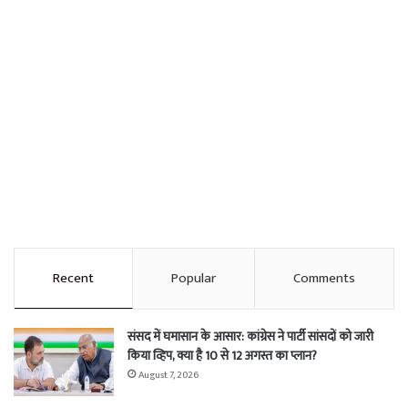
Recent
Popular
Comments
संसद में घमासान के आसार: कांग्रेस ने पार्टी सांसदों को जारी
किया व्हिप, क्या है 10 से 12 अगस्त का प्लान?
August 7, 2026