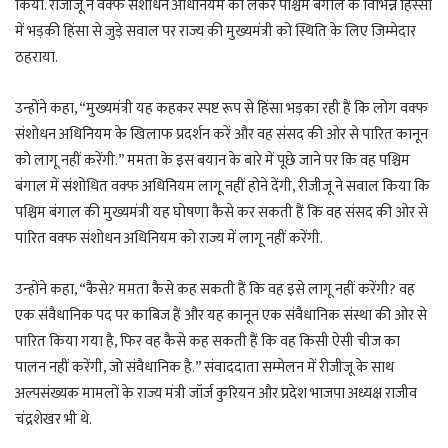
किया. रीजीजू ने वक्फ संशोधन अधिनियम को लेकर पश्चिम बंगाल के विभिन्न हिस्सों
में भड़की हिंसा से जुड़े सवाल पर राज्य की मुख्यमंत्री को स्थिति के लिए जिम्मेदार
ठहराया.
उन्होंने कहा, “मुख्यमंत्री यह कहकर स्पष्ट रूप से हिंसा भड़का रही हैं कि लोग वक्फ
संशोधन अधिनियम के खिलाफ प्रदर्शन करें और वह संसद की ओर से पारित कानून
को लागू नहीं करेंगी.” ममता के इस बयान के बारे में पूछे जाने पर कि वह पश्चिम
बंगाल में संशोधित वक्फ अधिनियम लागू नहीं होने देंगी, रीजीजू ने सवाल किया कि
पश्चिम बंगाल की मुख्यमंत्री यह घोषणा कैसे कर सकती हैं कि वह संसद की ओर से
पारित वक्फ संशोधन अधिनियम को राज्य में लागू नहीं करेंगी.
उन्होंने कहा, “कैसे? ममता कैसे कह सकती हैं कि वह इसे लागू नहीं करेंगी? वह
एक संवैधानिक पद पर काबिज हैं और यह कानून एक संवैधानिक संस्था की ओर से
पारित किया गया है, फिर वह कैसे कह सकती हैं कि वह किसी ऐसी चीज का
पालन नहीं करेंगी, जो संवैधानिक है.” संवाददाता सम्मेलन में रीजीजू के साथ
अल्पसंख्यक मामलों के राज्य मंत्री जॉर्ज कुरियन और प्रदेश भाजपा अध्यक्ष राजीव
चंद्रशेखर भी थे.