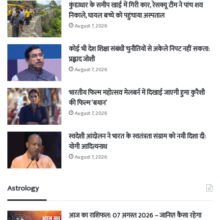
कुंडाधार के समीप खाई में गिरी कार, रेसक्यू टीम ने पांच शव
निकाले, घायल बच्चे को पहुंचाया अस्पताल
August 7, 2026
कोई भी देश शिक्षा संबंधी चुनौतियों से अकेले निपट नहीं सकता:
प्रह्लाद जोशी
August 7, 2026
भारतीय फिल्म महोत्सव मेलबर्न में दिखाई जाएगी हुमा कुरैशी
की फिल्म ‘बयान’
August 7, 2026
स्वदेशी आंदोलन ने भारत के स्वतंत्रता संग्राम को नयी दिशा दी:
योगी आदित्यनाथ
August 7, 2026
Astrology
आज का राशिफल: 07 अगस्त 2026 – जानिए! कैसा रहेगा