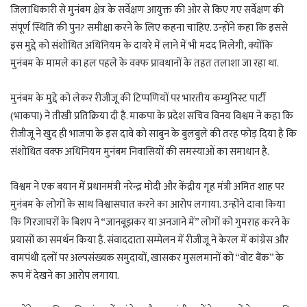
जिलाधिकारी से मुनंबम क्षेत्र के सर्वेक्षण आयुक्त की ओर से किए गए सर्वेक्षण की
संपूर्ण स्थिति की पुन? समीक्षा करने के लिए कहना चाहिए. उन्होंने कहा कि इससे
इस मुद्दे को संशोधित अधिनियम के दायरे में लाने में भी मदद मिलेगी, क्योंकि
मुनंबम के मामले का हल पहले के वक्फ प्रावधानों के तहत तलाशा जा रहा था.
मुनंबम के मुद्दे को लेकर रीजीजू की टिप्पणियों पर भारतीय कम्युनिस्ट पार्टी
(भाकपा) ने तीखी प्रतिक्रिया दी है. माकपा के प्रदेश सचिव विनय विश्वम ने कहा कि
रीजीजू ने खुद ही भाजपा के इस दावे को साबुन के बुलबुले की तरह फोड़ दिया है कि
संशोधित वक्फ अधिनियम मुनंबम निवासियों की समस्याओं का समाधान है.
विश्वम ने एक बयान में प्रधानमंत्री नरेन्द्र मोदी और केंद्रीय गृह मंत्री अमित शाह पर
मुनंबम के लोगों के साथ विश्वासघात करने का आरोप लगाया. उन्होंने दावा किया
कि गिरजाघरों के बिशप ने “जानबूझकर या अनजाने में” लोगों को गुमराह करने के
प्रयासों का समर्थन किया है. संवाददाता सम्मेलन में रीजीजू ने केरल में कांग्रेस और
वामपंथी दलों पर अल्पसंख्यक समुदायों, खासकर मुसलमानों को “वोट बैंक” के
रूप में देखने का आरोप लगाया.