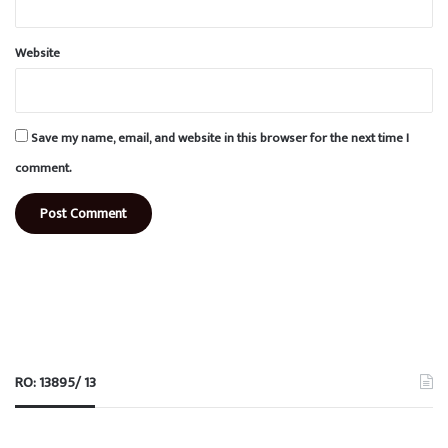
Website
Save my name, email, and website in this browser for the next time I
comment.
RO: 13895/ 13