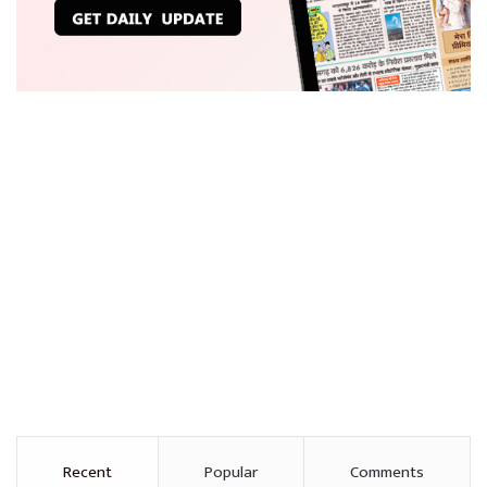
Recent
Popular
Comments