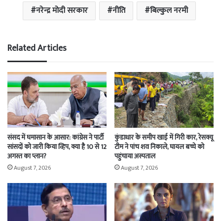
नरेन्द्र मोदी सरकार
नीति
बिल्कुल नरमी
Related Articles
संसद में घमासान के आसार: कांग्रेस ने पार्टी
कुंडाधार के समीप खाई में गिरी कार, रेसक्यू
सांसदों को जारी किया व्हिप, क्या है 10 से 12
टीम ने पांच शव निकाले, घायल बच्चे को
अगस्त का प्लान?
पहुंचाया अस्पताल
August 7, 2026
August 7, 2026