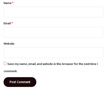
*
Name
*
Email
*
Website
Save my name, email, and website in this browser for the next time I
comment.