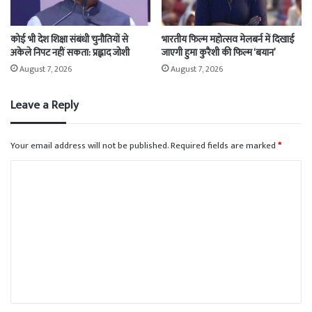
कोई भी देश शिक्षा संबंधी चुनौतियों से
भारतीय फिल्म महोत्सव मेलबर्न में दिखाई
अकेले निपट नहीं सकता: प्रह्लाद जोशी
जाएगी हुमा कुरैशी की फिल्म ‘बयान’
August 7, 2026
August 7, 2026
Leave a Reply
Your email address will not be published.
Required fields are marked
*
C
o
m
m
e
n
t