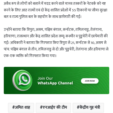
अवैध रूप से लोगों को बसाने में मदद करने वाले मानव तस्करों के नेटवर्क को नष्ट
करने के लिए आठ राज्यों एवं दो केंद्र शासित प्रदेशों में 55 ठिकानों पर सीमा सुरक्षा
बल व राज्य पुलिस बल के सहयोग के साथ छापेमारी की गई।
उन्होंने बताया कि त्रिपुरा, असम, पश्चिम बंगाल, कर्नाटक, तमिलनाडु, तेलंगाना,
हरियाणा, राजस्थान और केंद्र शासित प्रदेश जम्मू-कश्मीर व पुडुचेरी में छापेमारी की
गई। अधिकारी ने बताया कि गिरफ्तार किए त्रिपुरा से 21, कर्नाटक से 10, असम से
पांच. पश्चिम बंगाल से तीन, तमिलनाडु से दो और पुडुचेरी, तेलंगाना और हरियाणा से
एक-एक व्यक्ति को गिरफ्तार किया गया।
अमित शाह
एनआईए की टीम
केंद्रीय गृह मंत्री