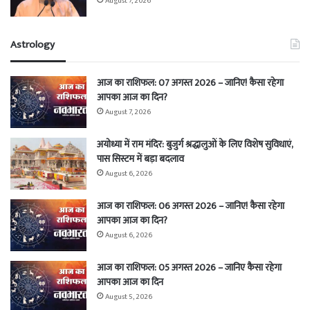
August 7, 2026
Astrology
आज का राशिफल: 07 अगस्त 2026 – जानिए! कैसा रहेगा
आपका आज का दिन?
August 7, 2026
अयोध्या में राम मंदिर: बुजुर्ग श्रद्धालुओं के लिए विशेष सुविधाएं,
पास सिस्टम में बड़ा बदलाव
August 6, 2026
आज का राशिफल: 06 अगस्त 2026 – जानिए! कैसा रहेगा
आपका आज का दिन?
August 6, 2026
आज का राशिफल: 05 अगस्त 2026 – जानिए कैसा रहेगा
आपका आज का दिन
August 5, 2026