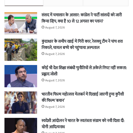
संसद में घमासान के आसार: कांग्रेस ने पार्टी सांसदों को जारी
किया व्हिप, क्या है 10 से 12 अगस्त का प्लान?
August 7, 2026
कुंडाधार के समीप खाई में गिरी कार, रेसक्यू टीम ने पांच शव
निकाले, घायल बच्चे को पहुंचाया अस्पताल
August 7, 2026
कोई भी देश शिक्षा संबंधी चुनौतियों से अकेले निपट नहीं सकता:
प्रह्लाद जोशी
August 7, 2026
भारतीय फिल्म महोत्सव मेलबर्न में दिखाई जाएगी हुमा कुरैशी
की फिल्म ‘बयान’
August 7, 2026
स्वदेशी आंदोलन ने भारत के स्वतंत्रता संग्राम को नयी दिशा दी:
योगी आदित्यनाथ