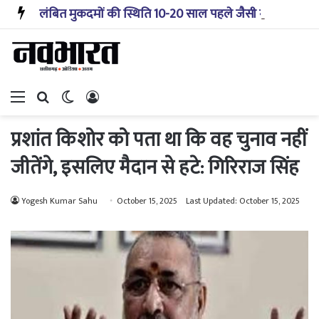
लंबित मुकदमों की स्थिति 10-20 साल पहले जैसी नहीं, प्रौद्योगिकी से मिले बहुत अच्छे परिणाम: सीजेआई
Menu
Search for
Switch skin
Log In
प्रशांत किशोर को पता था कि वह चुनाव नहीं
जीतेंगे, इसलिए मैदान से हटे: गिरिराज सिंह
Yogesh Kumar Sahu
October 15, 2025
Last Updated: October 15, 2025