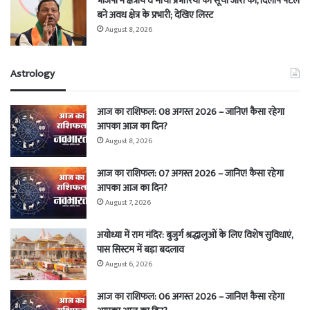
भाजपा ने क्षेत्रीय व मोर्चा प्रभारियों की सूची जारी की, दिलीप पटेल
बने अवध क्षेत्र के प्रभारी; देखिए लिस्ट
August 8, 2026
Astrology
आज का राशिफल: 08 अगस्त 2026 – जानिए! कैसा रहेगा
आपका आज का दिन?
August 8, 2026
आज का राशिफल: 07 अगस्त 2026 – जानिए! कैसा रहेगा
आपका आज का दिन?
August 7, 2026
अयोध्या में राम मंदिर: बुजुर्ग श्रद्धालुओं के लिए विशेष सुविधाएं,
पास सिस्टम में बड़ा बदलाव
August 6, 2026
आज का राशिफल: 06 अगस्त 2026 – जानिए! कैसा रहेगा