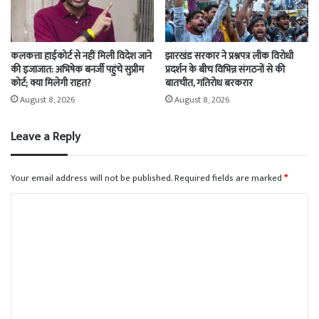
कलकत्ता हाईकोर्ट से नहीं मिली विदेश जाने
झारखंड सरकार ने प्रश्नपत्र लीक विरोधी
की इजाजात: अभिषेक बनर्जी पहुंचे सुप्रीम
प्रदर्शन के बीच विभिन्न संगठनों से की
कोर्ट; क्या मिलेगी राहत?
बातचीत, गतिरोध बरकरार
August 8, 2026
August 8, 2026
Leave a Reply
Your email address will not be published.
Required fields are marked
*
C
o
m
m
e
n