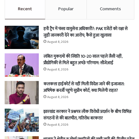
Recent
Popular
Comments
हनी ट्रैप में फंसा वायुसेना अधिकारी?: PAK एजेंटों को रक्षा से
जुड़ी जानकारी देने का आरोप; कैसे हुआ खुलासा
August 8, 2026
लंबित मुकदमों की स्थिति 10-20 साल पहले जैसी नहीं,
प्रौद्योगिकी से मिले बहुत अच्छे परिणाम: सीजेआई
August 8, 2026
कलकत्ता हाईकोर्ट से नहीं मिली विदेश जाने की इजाजात:
अभिषेक बनर्जी पहुंचे सुप्रीम कोर्ट; क्या मिलेगी राहत?
August 8, 2026
झारखंड सरकार ने प्रश्नपत्र लीक विरोधी प्रदर्शन के बीच विभिन्न
संगठनों से की बातचीत, गतिरोध बरकरार
August 8, 2026