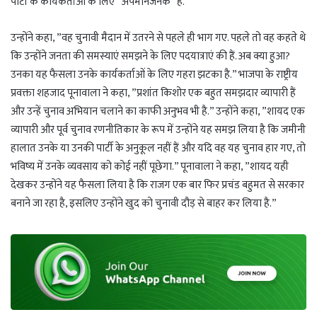
पार्टी के कार्यकर्ताओं के लिए ”अपमानजनक” है.
उन्होंने कहा, ”वह चुनावी मैदान में उतरने से पहले ही भाग गए. पहले तो वह कहते थे
कि उन्होंने जनता की समस्याएं समझने के लिए पदयात्राएं की हैं. अब क्या हुआ?
उनका यह फैसला उनके कार्यकर्ताओं के लिए गहरा झटका है.” भाजपा के राष्ट्रीय
प्रवक्ता शहजाद पूनावाला ने कहा, ”प्रशांत किशोर एक बहुत समझदार व्यापारी हैं
और उन्हें चुनाव अभियान चलाने का काफी अनुभव भी है.” उन्होंने कहा, ”शायद एक
व्यापारी और पूर्व चुनाव रणनीतिकार के रूप में उन्होंने यह समझ लिया है कि जमीनी
हालात उनके या उनकी पार्टी के अनुकूल नहीं हैं और यदि वह यह चुनाव हार गए, तो
भविष्य में उनके व्यवसाय को कोई नहीं पूछेगा.” पूनावाला ने कहा, ”शायद यही
देखकर उन्होंने यह फैसला लिया है कि राजग एक बार फिर प्रचंड बहुमत से सरकार
बनाने जा रहा है, इसलिए उन्होंने खुद को चुनावी दौड़ से बाहर कर लिया है.”