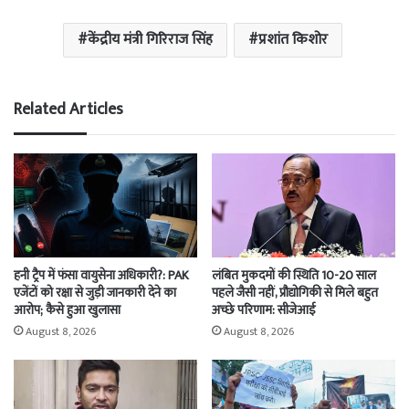
केंद्रीय मंत्री गिरिराज सिंह
प्रशांत किशोर
Related Articles
हनी ट्रैप में फंसा वायुसेना अधिकारी?: PAK
लंबित मुकदमों की स्थिति 10-20 साल
एजेंटों को रक्षा से जुड़ी जानकारी देने का
पहले जैसी नहीं, प्रौद्योगिकी से मिले बहुत
आरोप; कैसे हुआ खुलासा
अच्छे परिणाम: सीजेआई
August 8, 2026
August 8, 2026