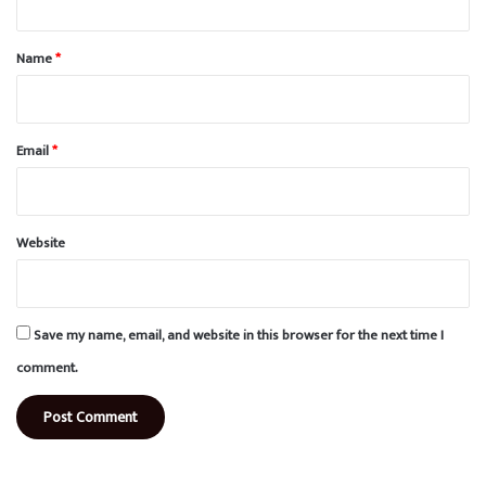
t
*
Name
*
Email
*
Website
Save my name, email, and website in this browser for the next time I
comment.