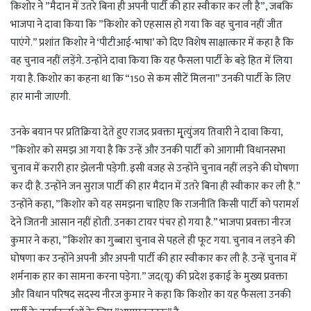
किशोर ने ”मैदान में उतरे बिना ही अपनी पार्टी की हार स्वीकार कर ली है”, जबकि
भाजपा ने दावा किया कि ”किशोर को एहसास हो गया कि वह चुनाव नहीं जीत
पाएंगे.” प्रशांत किशोर ने ‘पीटीआई-भाषा’ को दिए विशेष साक्षात्कार में कहा है कि
वह चुनाव नहीं लड़ेंगे. उन्होंने दावा किया कि यह फैसला पार्टी के बड़े हित में लिया
गया है. किशोर का कहना था कि “150 से कम सीटें मिलना” उनकी पार्टी के लिए
हार मानी जाएगी.
उनके बयान पर प्रतिक्रिया देते हुए राजद प्रवक्ता मृ्त्युंजय तिवारी ने दावा किया,
”किशोर को समझ आ गया है कि उन्हें और उनकी पार्टी को आगामी विधानसभा
चुनाव में करारी हार झेलनी पड़ेगी. इसी वजह से उन्होंने चुनाव नहीं लड़ने की घोषणा
कर दी है. उन्होंने जन सुराज पार्टी की हार मैदान में उतरे बिना ही स्वीकार कर ली है.”
उन्होंने कहा, ”किशोर को यह समझना चाहिए कि राजनीति किसी पार्टी को परामर्श
देने जितनी आसान नहीं होती. उनका टायर पंचर हो गया है.” भाजपा प्रवक्ता नीरज
कुमार ने कहा, ”किशोर का गुब्बारा चुनाव से पहले ही फूट गया. चुनाव न लड़ने की
घोषणा कर उन्होंने अपनी और अपनी पार्टी की हार स्वीकार कर ली है. उन्हें चुनाव में
शर्मनाक हार का सामना करना पड़ेगा.” जद(यू) की प्रदेश इकाई के मुख्य प्रवक्ता
और विधान परिषद सदस्य नीरज कुमार ने कहा कि किशोर का यह फैसला उनकी