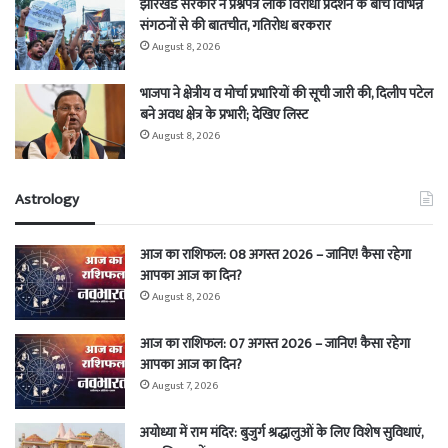
झारखंड सरकार ने प्रश्नपत्र लीक विरोधी प्रदर्शन के बीच विभिन्न
संगठनों से की बातचीत, गतिरोध बरकरार
August 8, 2026
भाजपा ने क्षेत्रीय व मोर्चा प्रभारियों की सूची जारी की, दिलीप पटेल
बने अवध क्षेत्र के प्रभारी; देखिए लिस्ट
August 8, 2026
Astrology
आज का राशिफल: 08 अगस्त 2026 – जानिए! कैसा रहेगा
आपका आज का दिन?
August 8, 2026
आज का राशिफल: 07 अगस्त 2026 – जानिए! कैसा रहेगा
आपका आज का दिन?
August 7, 2026
अयोध्या में राम मंदिर: बुजुर्ग श्रद्धालुओं के लिए विशेष सुविधाएं,