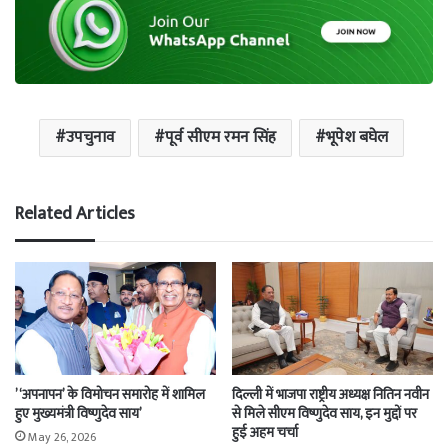
उपचुनाव
पूर्व सीएम रमन सिंह
भूपेश बघेल
Related Articles
’‘अपनापन’ के विमोचन समारोह में शामिल
दिल्ली में भाजपा राष्ट्रीय अध्यक्ष नितिन नवीन
हुए मुख्यमंत्री विष्णुदेव साय’
से मिले सीएम विष्णुदेव साय, इन मुद्दों पर
हुई अहम चर्चा
May 26, 2026