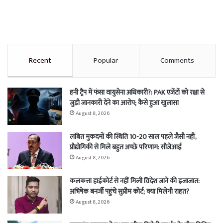
Recent
Popular
Comments
हनी ट्रैप में फंसा वायुसेना अधिकारी?: PAK एजेंटों को रक्षा से
जुड़ी जानकारी देने का आरोप; कैसे हुआ खुलासा
August 8, 2026
लंबित मुकदमों की स्थिति 10-20 साल पहले जैसी नहीं,
प्रौद्योगिकी से मिले बहुत अच्छे परिणाम: सीजेआई
August 8, 2026
कलकत्ता हाईकोर्ट से नहीं मिली विदेश जाने की इजाजात:
अभिषेक बनर्जी पहुंचे सुप्रीम कोर्ट; क्या मिलेगी राहत?
August 8, 2026